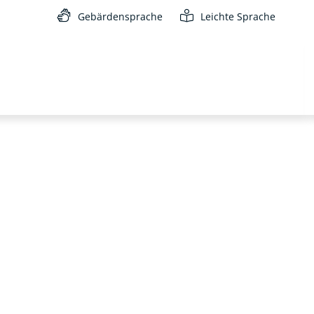
Gebärdensprache
Leichte Sprache