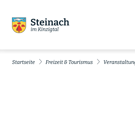
Startseite
Freizeit & Tourismus
Veranstaltun