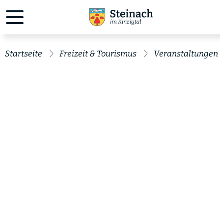
Startseite
Freizeit & Tourismus
Veranstaltungen