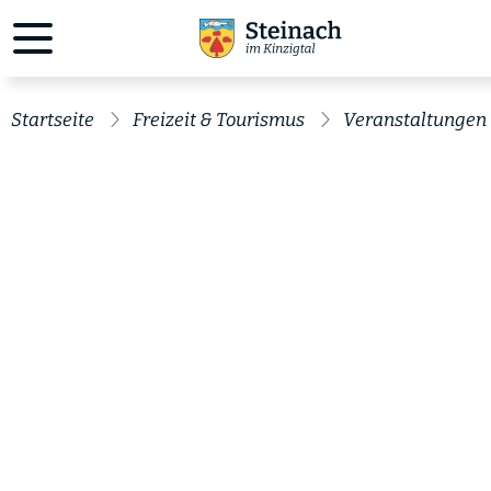
Startseite
Freizeit & Tourismus
Veranstaltungen