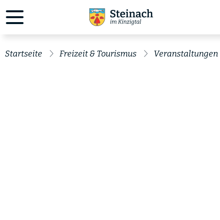
Startseite
Freizeit & Tourismus
Veranstaltungen