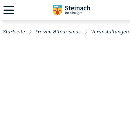
Startseite
Freizeit & Tourismus
Veranstaltungen