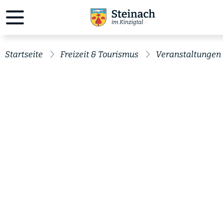
Startseite
Freizeit & Tourismus
Veranstaltungen