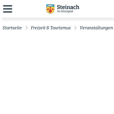
Startseite
Freizeit & Tourismus
Veranstaltungen