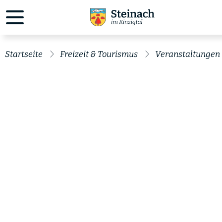
Startseite
Freizeit & Tourismus
Veranstaltungen