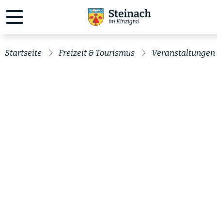
Startseite
Freizeit & Tourismus
Veranstaltungen