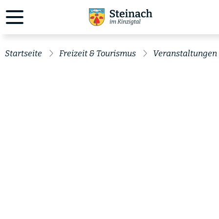
Startseite
Freizeit & Tourismus
Veranstaltungen