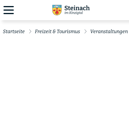
Startseite
Freizeit & Tourismus
Veranstaltungen