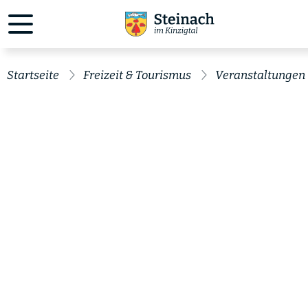
Startseite
Freizeit & Tourismus
Veranstaltungen