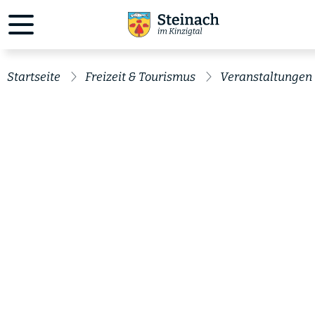
Startseite
Freizeit & Tourismus
Veranstaltungen