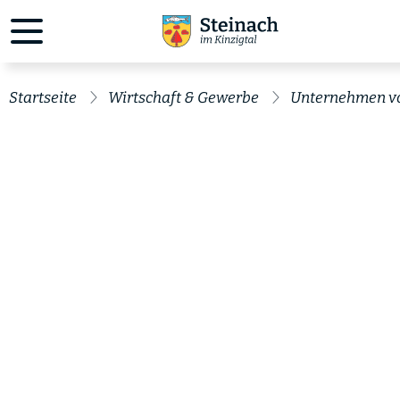
Startseite
Wirtschaft & Gewerbe
Unternehmen v