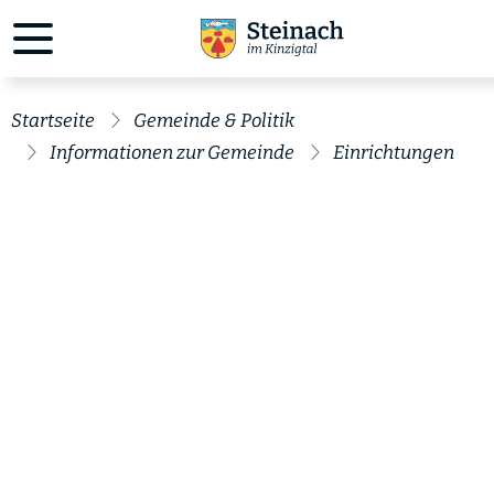
Startseite
Gemeinde & Politik
Informationen zur Gemeinde
Einrichtungen