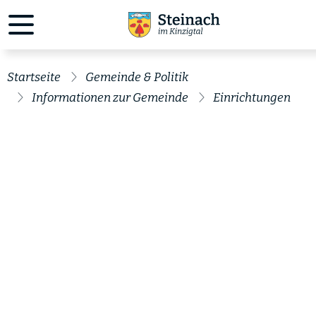
Startseite
Gemeinde & Politik
Informationen zur Gemeinde
Einrichtungen