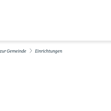
 zur Gemeinde
Einrichtungen