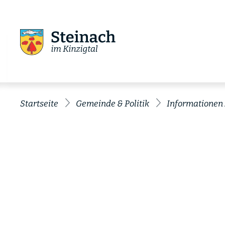
Startseite
Gemeinde & Politik
Informationen