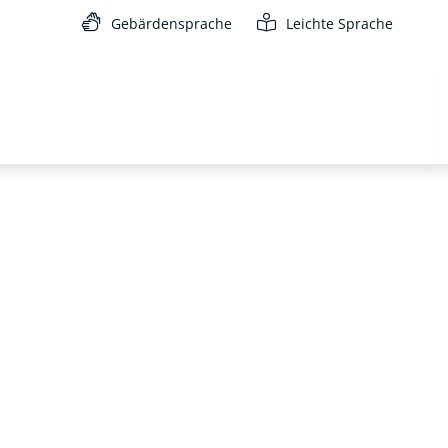
Gebärdensprache
Leichte Sprache