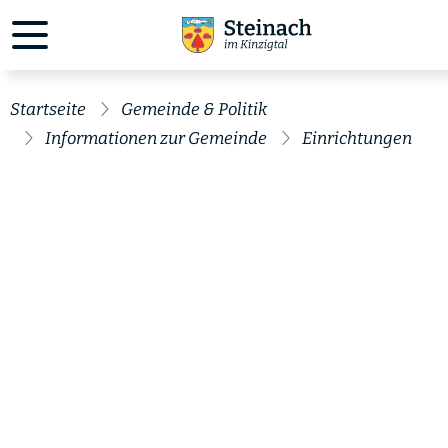
Startseite
Gemeinde & Politik
Informationen zur Gemeinde
Einrichtungen