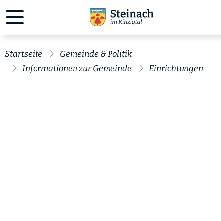
Startseite
Gemeinde & Politik
Informationen zur Gemeinde
Einrichtungen