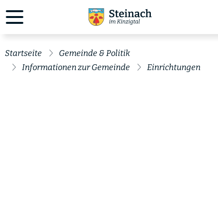
Startseite
Gemeinde & Politik
Informationen zur Gemeinde
Einrichtungen