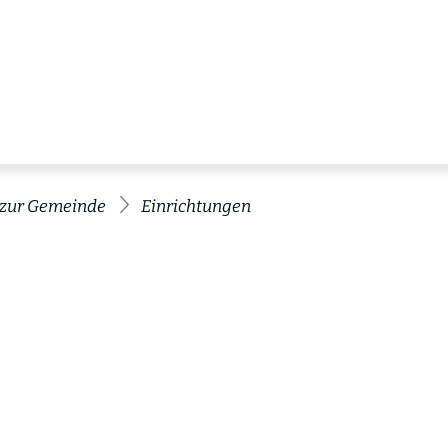
 zur Gemeinde
Einrichtungen