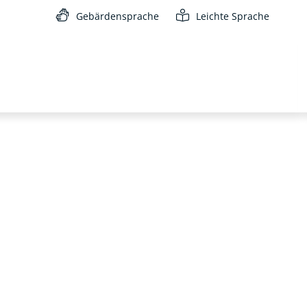
Gebärdensprache
Leichte Sprache