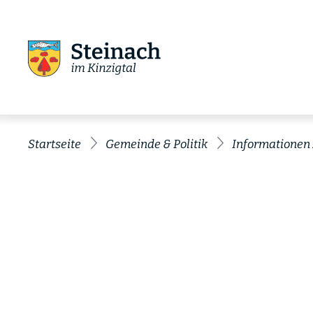
Startseite
Gemeinde & Politik
Informationen