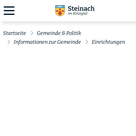
Startseite
Gemeinde & Politik
Informationen zur Gemeinde
Einrichtungen