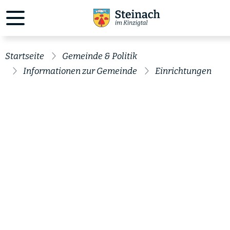
Startseite
Gemeinde & Politik
Informationen zur Gemeinde
Einrichtungen