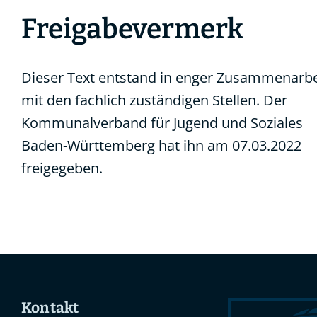
Freigabevermerk
Dieser Text entstand in enger Zusammenarbe
mit den fachlich zuständigen Stellen. Der
Kommunalverband für Jugend und Soziales
Baden-Württemberg
hat ihn am 07.03.2022
freigegeben.
Kontakt