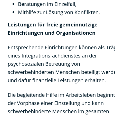
Beratungen im Einzelfall,
Mithilfe zur Lösung von Konflikten.
Leistungen für freie gemeinnützige
Einrichtungen und Organisationen
Entsprechende Einrichtungen können als Trä
eines Integrationsfachdienstes an der
psychosozialen Betreuung von
schwerbehinderten Menschen beteiligt werd
und dafür finanzielle Leistungen erhalten.
Die begleitende Hilfe im Arbeitsleben beginnt
der Vorphase einer Einstellung und kann
schwerbehinderte Menschen im gesamten