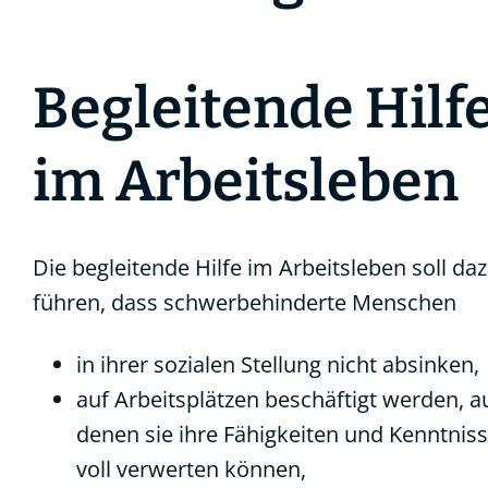
Begleitende Hilf
im Arbeitsleben
Die begleitende Hilfe im Arbeitsleben soll da
führen, dass schwerbehinderte Menschen
in ihrer sozialen Stellung nicht absinken,
auf Arbeitsplätzen beschäftigt werden, a
denen sie ihre Fähigkeiten und Kenntnis
voll verwerten können,