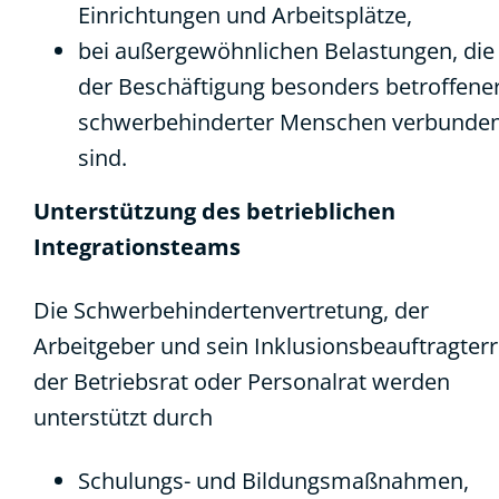
Einrichtungen und Arbeitsplätze,
bei außergewöhnlichen Belastungen, die
der Beschäftigung besonders betroffene
schwerbehinderter Menschen verbunde
sind.
Unterstützung des betrieblichen
Integrationsteams
Die Schwerbehindertenvertretung, der
Arbeitgeber und sein Inklusionsbeauftragter
der Betriebsrat oder Personalrat werden
unterstützt durch
Schulungs- und Bildungsmaßnahmen,