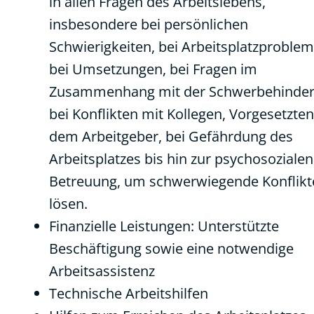
in allen Fragen des Arbeitslebens,
insbesondere bei persönlichen
Schwierigkeiten, bei Arbeitsplatzproblem
bei Umsetzungen, bei Fragen im
Zusammenhang mit der Schwerbehinder
bei Konflikten mit Kollegen, Vorgesetzte
dem Arbeitgeber, bei Gefährdung des
Arbeitsplatzes bis hin zur psychosozialen
Betreuung, um schwerwiegende Konflikt
lösen.
Finanzielle Leistungen: Unterstützte
Beschäftigung sowie eine notwendige
Arbeitsassistenz
Technische Arbeitshilfen