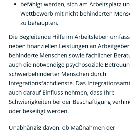
befähigt werden, sich am Arbeitsplatz u
Wettbewerb mit nicht behinderten Men
zu behaupten.
Die Begleitende Hilfe im Arbeitsleben umfass
neben finanziellen Leistungen an Arbeitgebe
behinderte Menschen sowie fachlicher Berat
auch die notwendige psychosoziale Betreuu
schwerbehinderter Menschen durch
Integrationsfachdienste. Das Integrationsamt
auch darauf Einfluss nehmen, dass Ihre
Schwierigkeiten bei der Beschäftigung verhin
oder beseitigt werden.
Unabhängig davon, ob Maßnahmen der