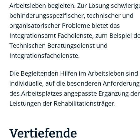
Arbeitsleben begleiten. Zur Lösung schwierig
behinderungsspezifischer, technischer und
organisatorischer Probleme bietet das
Integrationsamt Fachdienste, zum Beispiel d
Technischen Beratungsdienst und
Integrationsfachdienste.
Die Begleitenden Hilfen im Arbeitsleben sind
individuelle, auf die besonderen Anforderun
des Arbeitsplatzes angepasste Ergänzung der
Leistungen der Rehabilitationsträger.
Vertiefende