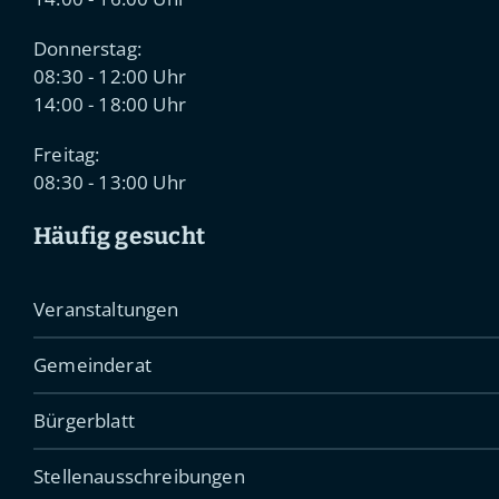
Donnerstag:
08:30 - 12:00 Uhr
14:00 - 18:00 Uhr
Freitag:
08:30 - 13:00 Uhr
Häufig gesucht
Veranstaltungen
Gemeinderat
Bürgerblatt
Stellenausschreibungen