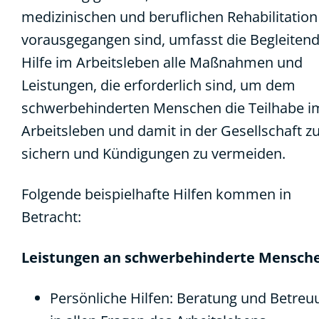
medizinischen und beruflichen Rehabilitation
vorausgegangen sind, umfasst die Begleiten
Hilfe im Arbeitsleben alle Maßnahmen und
Leistungen, die erforderlich sind, um dem
schwerbehinderten Menschen die Teilhabe i
Arbeitsleben und damit in der Gesellschaft z
sichern und Kündigungen zu vermeiden.
Folgende beispielhafte Hilfen kommen in
Betracht:
Leistungen an schwerbehinderte
Mensch
Persönliche Hilfen: Beratung und Betreu