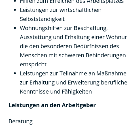
Hilfen zum Erreichen des Arbeitsplatzes
Leistungen zur wirtschaftlichen
Selbstständigkeit
Wohnungshilfen zur Beschaffung,
Ausstattung und Erhaltung einer Wohnu
die den besonderen Bedürfnissen des
Menschen mit schweren Behinderungen
entspricht
Leistungen zur Teilnahme an Maßnahme
zur Erhaltung und Erweiterung berufliche
Kenntnisse und Fähigkeiten
Leistungen an den Arbeitgeber
Beratung