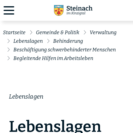
Startseite
Gemeinde & Politik
Verwaltung
Lebenslagen
Behinderung
Beschäftigung schwerbehinderter Menschen
Begleitende Hilfen im Arbeitsleben
Lebenslagen
Lebenslagen