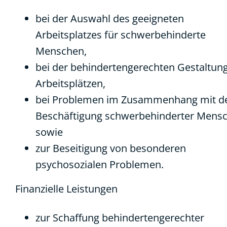
bei der Auswahl des geeigneten
Arbeitsplatzes für schwerbehinderte
Menschen,
bei der behindertengerechten Gestaltun
Arbeitsplätzen,
bei Problemen im Zusammenhang mit d
Beschäftigung schwerbehinderter Mens
sowie
zur Beseitigung von besonderen
psychosozialen Problemen.
Finanzielle Leistungen
zur Schaffung behindertengerechter