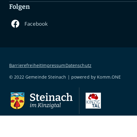
Folgen
Barrierefreiheit
Impressum
Datenschutz
© 2022 Gemeinde Steinach | powered by
Komm.ONE