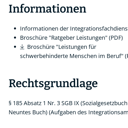
Informationen
Informationen der Integrationsfachdiens
Broschüre "Ratgeber Leistungen" (PDF)
Broschüre "Leistungen für
schwerbehinderte Menschen im Beruf" (
Rechtsgrundlage
§ 185 Absatz 1 Nr. 3 SGB IX (Sozialgesetzbuch
Neuntes Buch) (Aufgaben des Integrationsam