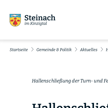
Startseite
Gemeinde & Politik
Aktuelles
H
Hallenschließung der Turn- und Fe