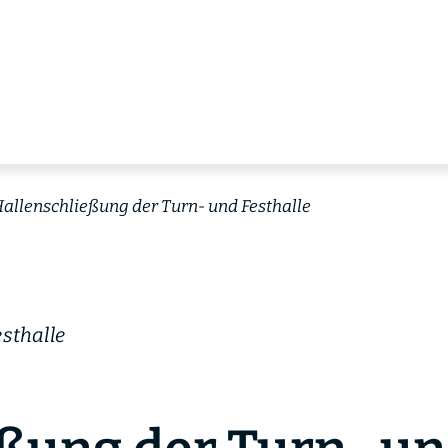
allenschließung der Turn- und Festhalle
sthalle