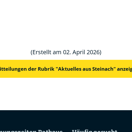
(Erstellt am 02. April 2026)
itteilungen der Rubrik "Aktuelles aus Steinach" anzei