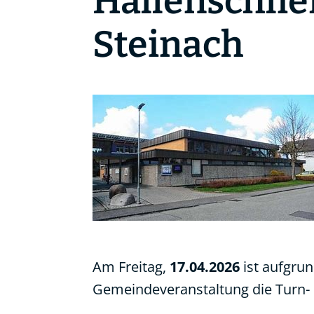
Hallenschlie
Steinach
Am Freitag,
17.04.2026
ist aufgrun
Gemeindeveranstaltung die Turn- 