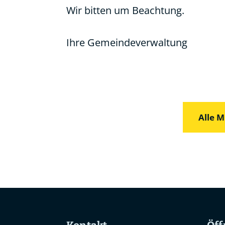
Wir bitten um Beachtung.
Ihre Gemeindeverwaltung
Alle M