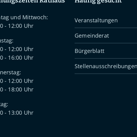
nungszeiten Rathaus
Häufig gesucht
tag und Mittwoch:
Veranstaltungen
0 - 12:00 Uhr
Gemeinderat
stag:
0 - 12:00 Uhr
Bürgerblatt
0 - 16:00 Uhr
Stellenausschreibunge
nerstag:
0 - 12:00 Uhr
0 - 18:00 Uhr
tag:
0 - 13:00 Uhr