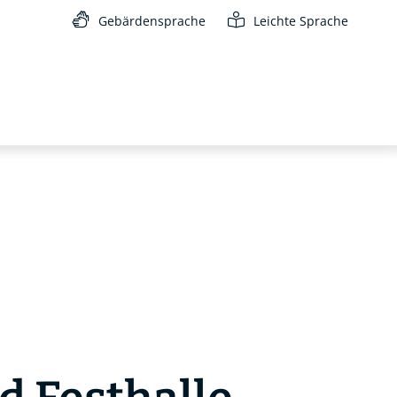
Gebärdensprache
Leichte Sprache