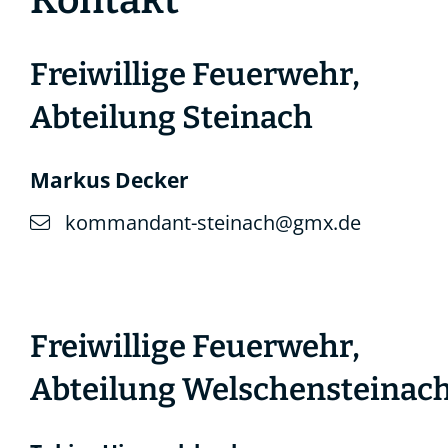
Freiwillige Feuerwehr,
Abteilung Steinach
Markus
Decker
kommandant-steinach@gmx.de
Freiwillige Feuerwehr,
Abteilung Welschensteinac