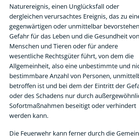
Naturereignis, einen Unglücksfall oder
dergleichen verursachtes Ereignis, das zu ein
gegenwärtigen oder unmittelbar bevorstehe
Gefahr für das Leben und die Gesundheit vo
Menschen und Tieren oder für andere
wesentliche Rechtsgüter führt, von dem die
Allgemeinheit, also eine unbestimmte und ni
bestimmbare Anzahl von Personen, unmittel
betroffen ist und bei dem der Eintritt der Gef
oder des Schadens nur durch außergewöhnli
Sofortmaßnahmen beseitigt oder verhindert
werden kann.
Die Feuerwehr kann ferner durch die Gemei