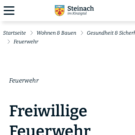
Startseite
Wohnen & Bauen
Gesundheit & Sicher
Feuerwehr
Feuerwehr
Freiwillige
Feuerwehr