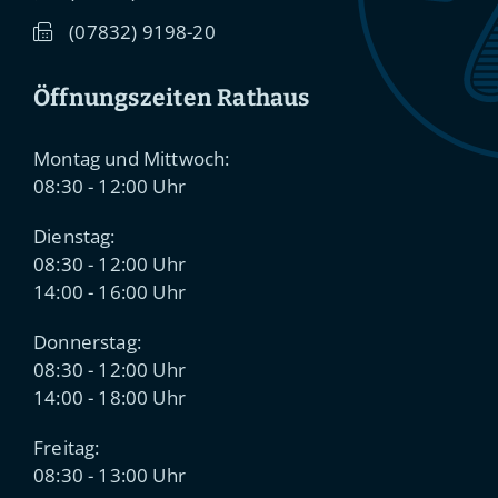
(0
78
32) 91
98-20
Öffnungszeiten Rathaus
Montag und Mittwoch:
08:30 - 12:00 Uhr
Dienstag:
08:30 - 12:00 Uhr
14:00 - 16:00 Uhr
Donnerstag:
08:30 - 12:00 Uhr
14:00 - 18:00 Uhr
Freitag:
08:30 - 13:00 Uhr