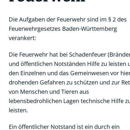
Die Aufgaben der Feuerwehr sind im § 2 des
Feuerwehrgesetzes Baden-Württemberg
verankert:
Die Feuerwehr hat bei Schadenfeuer (Brände
und öffentlichen Notständen Hilfe zu leisten
den Einzelnen und das Gemeinwesen vor hie
drohenden Gefahren zu schützen und zur Re
von Menschen und Tieren aus
lebensbedrohlichen Lagen technische Hilfe z
leisten.
Ein öffentlicher Notstand ist ein durch ein