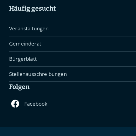
Häufig gesucht
Veranstaltungen
Gemeinderat
Bürgerblatt
Stellenausschreibungen
Folgen