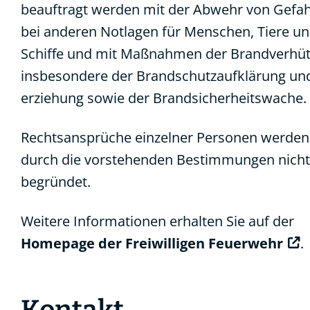
beauftragt werden mit der Abwehr von Gefa
bei anderen Notlagen für Menschen, Tiere u
Schiffe und mit Maßnahmen der Brandverhü
insbesondere der Brandschutzaufklärung und
erziehung sowie der Brandsicherheitswache.
Rechtsansprüche einzelner Personen werden
durch die vorstehenden Bestimmungen nicht
begründet.
Weitere Informationen erhalten Sie auf der
Homepage der Freiwilligen Feuerwehr
.
Kontakt