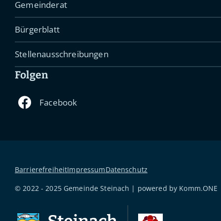
Gemeinderat
Bürgerblatt
Stellenausschreibungen
Folgen
Barrierefreiheit
Impressum
Datenschutz
© 2022 - 2025 Gemeinde Steinach | powered by
Komm.ONE