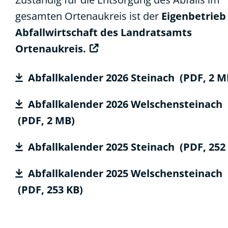
gesamten Ortenaukreis ist der
Eigenbetrieb
Abfallwirtschaft des Landratsamts
Ortenaukreis.
Abfallkalender 2026 Steinach
(PDF, 2
M
Abfallkalender 2026 Welschensteinach
(PDF, 2
MB
)
Abfallkalender 2025 Steinach
(PDF, 252
Abfallkalender 2025 Welschensteinach
(PDF, 253
KB
)