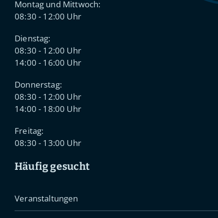
Montag und Mittwoch:
08:30 - 12:00 Uhr
Dienstag:
08:30 - 12:00 Uhr
14:00 - 16:00 Uhr
Donnerstag:
08:30 - 12:00 Uhr
14:00 - 18:00 Uhr
Freitag:
08:30 - 13:00 Uhr
Häufig gesucht
Veranstaltungen