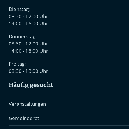
Dienstag:
08:30 - 12:00 Uhr
14:00 - 16:00 Uhr
Donnerstag:
08:30 - 12:00 Uhr
14:00 - 18:00 Uhr
Freitag:
08:30 - 13:00 Uhr
Häufig gesucht
Veranstaltungen
Gemeinderat