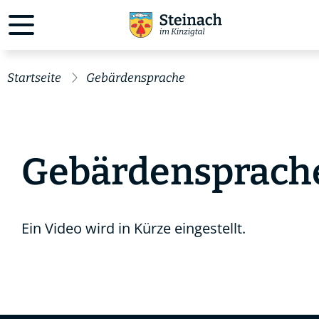
Startseite
Gebärdensprache
Gebärdensprach
Ein Video wird in Kürze eingestellt.