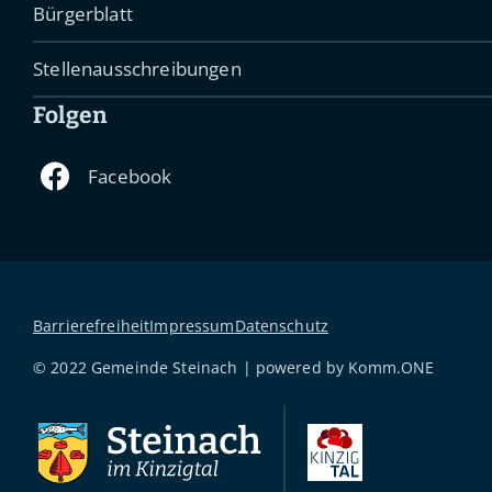
Bürgerblatt
Stellenausschreibungen
Folgen
Barrierefreiheit
Impressum
Datenschutz
© 2022 Gemeinde Steinach | powered by
Komm.ONE