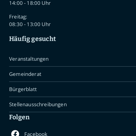
14:00 - 18:00 Uhr
Freitag:
08:30 - 13:00 Uhr
Häufig gesucht
Veranstaltungen
Gemeinderat
Bürgerblatt
Stellenausschreibungen
Folgen