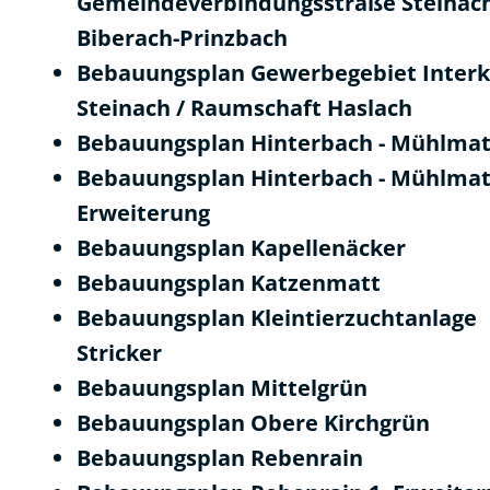
Gemeindeverbindungsstraße Steinach
Biberach-Prinzbach
Bebauungsplan Gewerbegebiet Inter
Steinach / Raumschaft Haslach
Bebauungsplan Hinterbach - Mühlmat
Bebauungsplan Hinterbach - Mühlmat
Erweiterung
Bebauungsplan Kapellenäcker
Bebauungsplan Katzenmatt
Bebauungsplan Kleintierzuchtanlage
Stricker
Bebauungsplan Mittelgrün
Bebauungsplan Obere Kirchgrün
Bebauungsplan Rebenrain