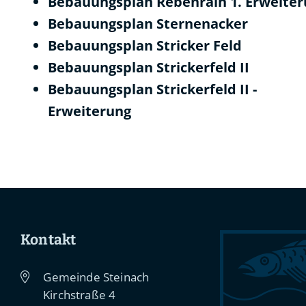
Bebauungsplan Rebenrain 1. Erweite
Bebauungsplan Sternenacker
Bebauungsplan Stricker Feld
Bebauungsplan Strickerfeld II
Bebauungsplan Strickerfeld II -
Erweiterung
Kontakt
Gemeinde Steinach
Kirchstraße 4