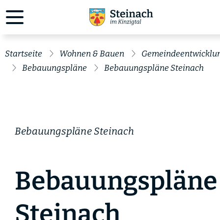
Startseite
Wohnen & Bauen
Gemeindeentwicklu
Bebauungspläne
Bebauungspläne Steinach
Bebauungspläne Steinach
Bebauungspläne
Steinach