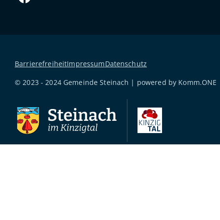
Barrierefreiheit
Impressum
Datenschutz
© 2023 - 2024 Gemeinde Steinach | powered by
Komm.ONE