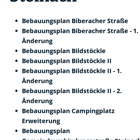
Bebauungsplan Biberacher Straße
Bebauungsplan Biberacher Straße - 1.
Änderung
Bebauungsplan Bildstöckle
Bebauungsplan Bildstöckle II
Bebauungsplan Bildstöckle II - 1.
Änderung
Bebauungsplan Bildstöckle II - 2.
Änderung
Bebauungsplan Campingplatz
Erweiterung
Bebauungsplan