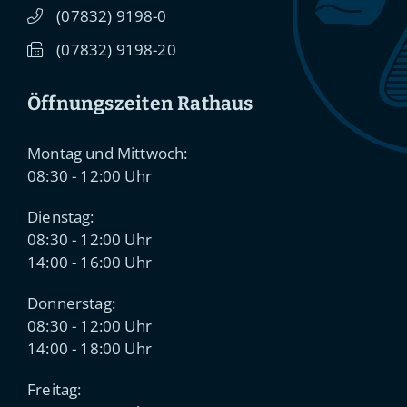
(0
78
32) 91
98-0
(0
78
32) 91
98-20
Öffnungszeiten Rathaus
Montag und Mittwoch:
08:30 - 12:00 Uhr
Dienstag:
08:30 - 12:00 Uhr
14:00 - 16:00 Uhr
Donnerstag:
08:30 - 12:00 Uhr
14:00 - 18:00 Uhr
Freitag: