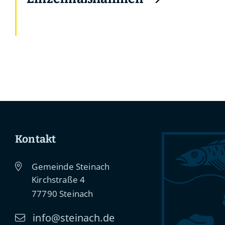
Kontakt
Gemeinde Steinach
Kirchstraße 4
77790
Steinach
info@steinach.de