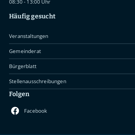
08:30 - 13:00 Uhr
Häufig gesucht
Veranstaltungen
Gemeinderat
Bürgerblatt
Stellenausschreibungen
Folgen