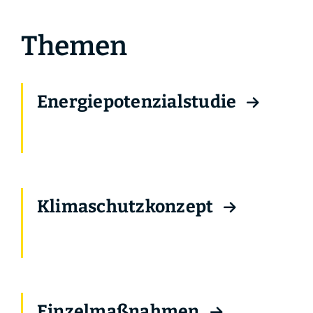
Themen
Energiepotenzialstudie
Klimaschutzkonzept
Einzelmaßnahmen