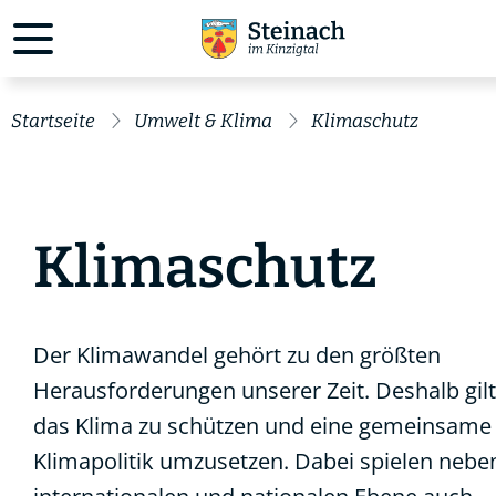
Startseite
Umwelt & Klima
Klimaschutz
Klimaschutz
Der Klimawandel gehört zu den größten
Herausforderungen unserer Zeit. Deshalb gilt
das Klima zu schützen und eine gemeinsame
Klimapolitik umzusetzen. Dabei spielen nebe