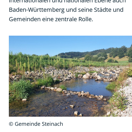
internationalen und nationalen Ebene auch
Baden-Württemberg und seine Städte und
Gemeinden eine zentrale Rolle.
© Gemeinde Steinach