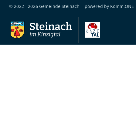
© 2022 - 2026 Gemeinde Steinach | powered by
Komm.ONE