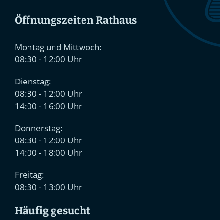
Öffnungszeiten Rathaus
Montag und Mittwoch:
08:30 - 12:00 Uhr
Dienstag:
08:30 - 12:00 Uhr
14:00 - 16:00 Uhr
Donnerstag:
08:30 - 12:00 Uhr
14:00 - 18:00 Uhr
Freitag:
08:30 - 13:00 Uhr
Häufig gesucht