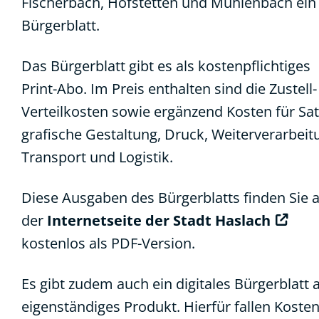
Fischerbach, Hofstetten und Mühlenbach ein
Bürgerblatt.
Das Bürgerblatt gibt es als kostenpflichtiges
Print-Abo. Im Preis enthalten sind die Zustell
Verteilkosten sowie ergänzend Kosten für Sat
grafische Gestaltung, Druck, Weiterverarbeit
Transport und Logistik.
Diese Ausgaben des Bürgerblatts finden Sie 
der
Internetseite der Stadt Haslach
kostenlos als PDF-Version.
Es gibt zudem auch ein digitales Bürgerblatt a
eigenständiges Produkt. Hierfür fallen Kosten