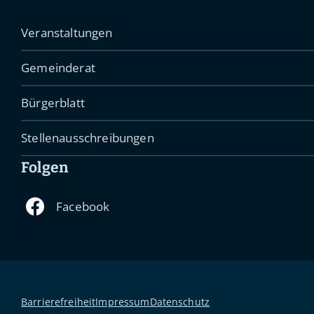
Veranstaltungen
Gemeinderat
Bürgerblatt
Stellenausschreibungen
Folgen
Barrierefreiheit
Impressum
Datenschutz