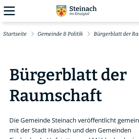
Startseite
Gemeinde & Politik
Bürgerblatt der R
Bürgerblatt der
Raumschaft
Die Gemeinde Steinach veröffentlicht geme
mit der Stadt Haslach und den Gemeinden