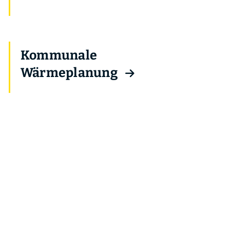
Kommunale
Wärmeplanung