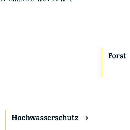
Forst
Hochwasserschutz