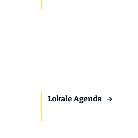
Lokale Agenda