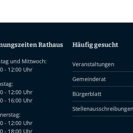
nungszeiten Rathaus
Häufig gesucht
tag und Mittwoch:
Veranstaltungen
0 - 12:00 Uhr
Gemeinderat
stag:
0 - 12:00 Uhr
Bürgerblatt
0 - 16:00 Uhr
Stellenausschreibunge
nerstag:
0 - 12:00 Uhr
0 - 18:00 Uhr