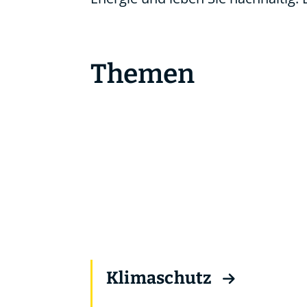
Themen
Klimaschutz