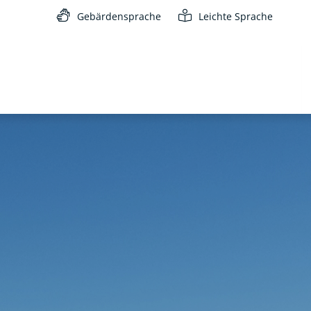
Gebärdensprache
Leichte Sprache