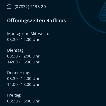
(0
78
32) 91
98-20
Öffnungszeiten Rathaus
Montag und Mittwoch:
08:30 - 12:00 Uhr
Dienstag:
08:30 - 12:00 Uhr
14:00 - 16:00 Uhr
Donnerstag:
08:30 - 12:00 Uhr
14:00 - 18:00 Uhr
Freitag:
08:30 - 13:00 Uhr