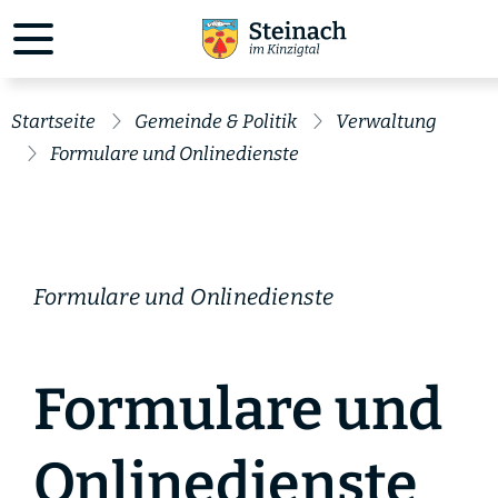
Startseite
Gemeinde & Politik
Verwaltung
Formulare und Onlinedienste
Formulare und Onlinedienste
Formulare und
Onlinedienste