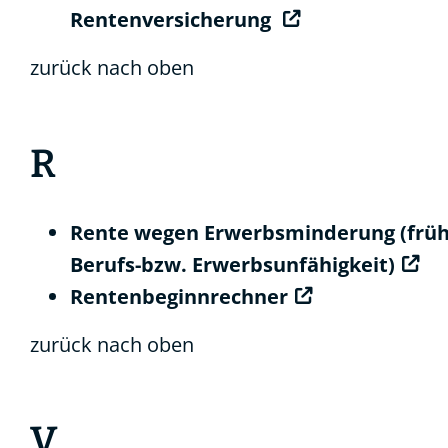
Rentenversicherung
zurück nach oben
R
Rente wegen Erwerbsminderung (frü
Berufs-bzw. Erwerbsunfähigkeit)
Rentenbeginnrechner
zurück nach oben
V