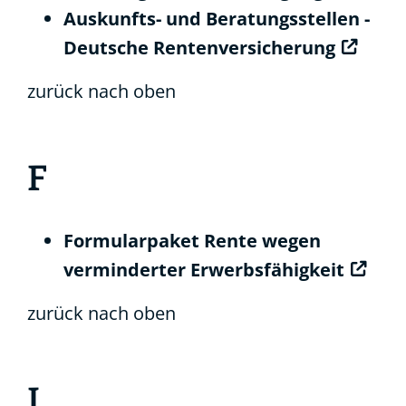
Auskunfts- und Beratungsstellen -
Deutsche Rentenversicherung
zurück nach oben
F
Formularpaket Rente wegen
verminderter Erwerbsfähigkeit
zurück nach oben
I