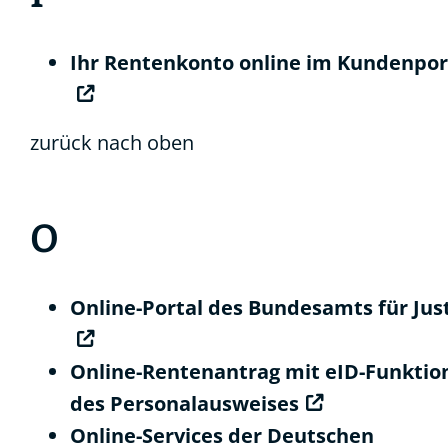
Ihr Rentenkonto online im Kundenpor
zurück nach oben
O
Online-Portal des Bundesamts für Just
Online-Rentenantrag mit eID-Funktio
des Personalausweises
Online-Services der Deutschen