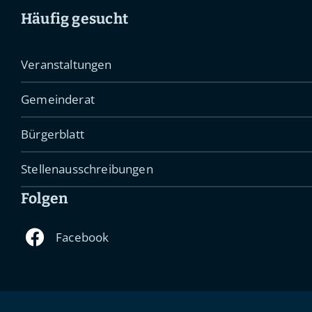
Häufig gesucht
Veranstaltungen
Gemeinderat
Bürgerblatt
Stellenausschreibungen
Folgen