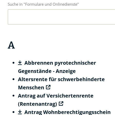
Suche in "Formulare und Onlinedienste"
A
Abbrennen pyrotechnischer
Gegenstände - Anzeige
Altersrente für schwerbehinderte
Menschen
Antrag auf Versichertenrente
(Rentenantrag)
Antrag Wohnberechtigungsschein