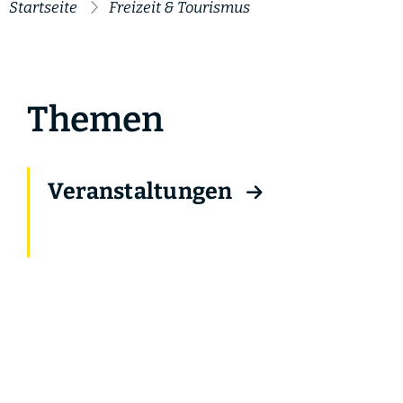
Startseite
Freizeit & Tourismus
Themen
Veranstaltungen