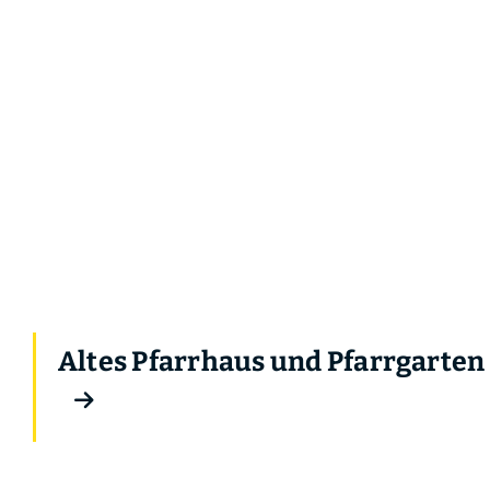
Altes Pfarrhaus und Pfarrgarten