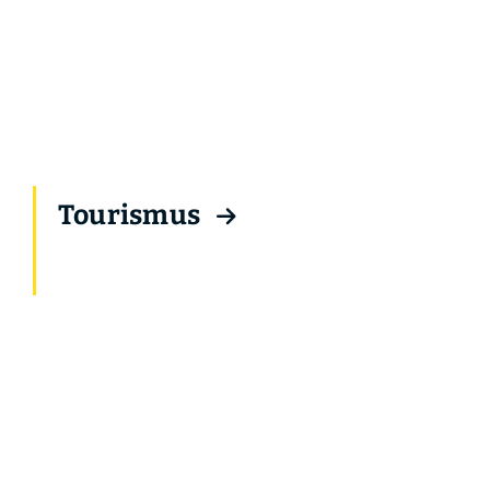
Tourismus