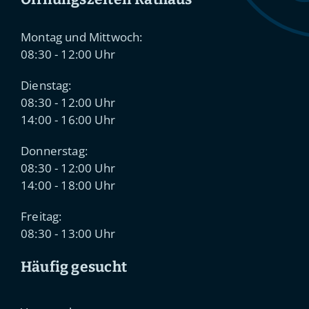
Montag und Mittwoch:
08:30 - 12:00 Uhr
Dienstag:
08:30 - 12:00 Uhr
14:00 - 16:00 Uhr
Donnerstag:
08:30 - 12:00 Uhr
14:00 - 18:00 Uhr
Freitag:
08:30 - 13:00 Uhr
Häufig gesucht