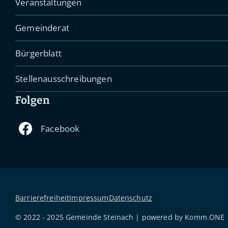
Veranstaltungen
Gemeinderat
Bürgerblatt
Stellenausschreibungen
Folgen
Barrierefreiheit
Impressum
Datenschutz
© 2022 - 2025 Gemeinde Steinach | powered by
Komm.ONE