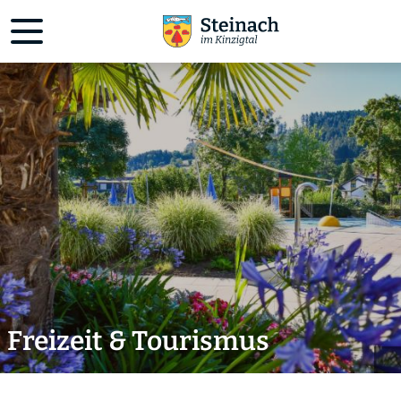
Freizeit & Tourismus