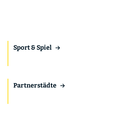
Sport & Spiel
Partnerstädte