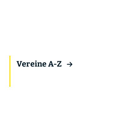
Vereine A-Z