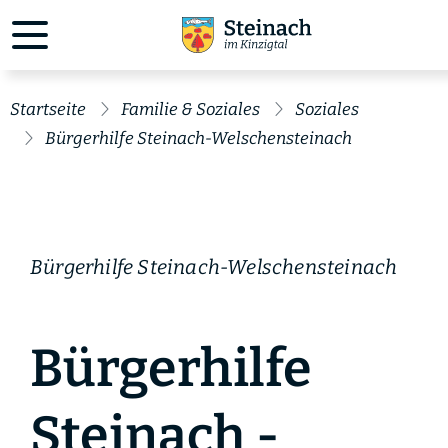
Startseite
Familie & Soziales
Soziales
Bürgerhilfe Steinach-Welschensteinach
Bürgerhilfe Steinach-Welschensteinach
Bürgerhilfe
Steinach -