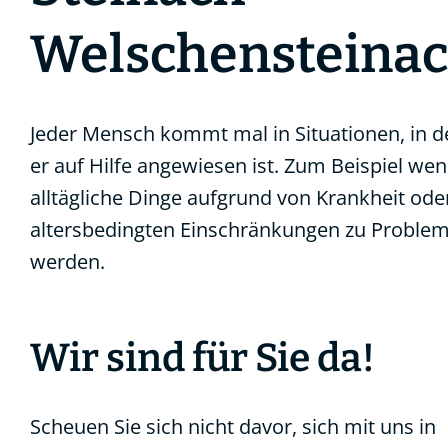
Welschensteina
Jeder Mensch kommt mal in Situationen, in 
er auf Hilfe angewiesen ist. Zum Beispiel we
alltägliche Dinge aufgrund von Krankheit ode
altersbedingten Einschränkungen zu Proble
werden.
Wir sind für Sie da!
Scheuen Sie sich nicht davor, sich mit uns in