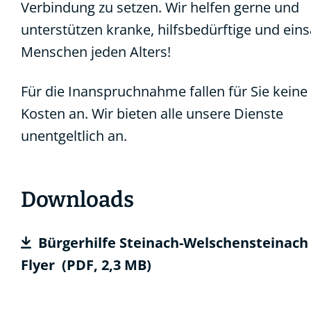
Verbindung zu setzen. Wir helfen gerne und
unterstützen kranke, hilfsbedürftige und ei
Menschen jeden Alters!
Für die Inanspruchnahme fallen für Sie keine
Kosten an. Wir bieten alle unsere Dienste
unentgeltlich an.
Downloads
Bürgerhilfe Steinach-Welschensteinach
Flyer
(PDF, 2,3
MB
)