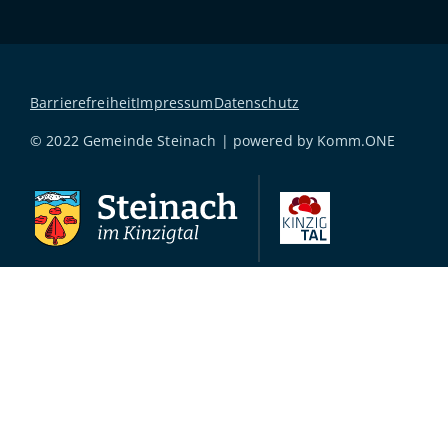
Barrierefreiheit
Impressum
Datenschutz
© 2022 Gemeinde Steinach | powered by
Komm.ONE