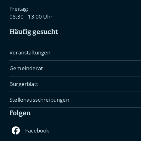
Freitag:
08:30 - 13:00 Uhr
Häufig gesucht
Veranstaltungen
Gemeinderat
Bürgerblatt
Stellenausschreibungen
Folgen