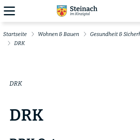
Startseite
Wohnen & Bauen
Gesundheit & Sicher
DRK
DRK
DRK