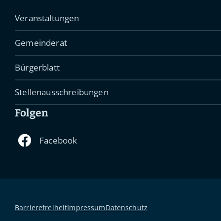
Veranstaltungen
Gemeinderat
Bürgerblatt
Stellenausschreibungen
Folgen
Barrierefreiheit
Impressum
Datenschutz