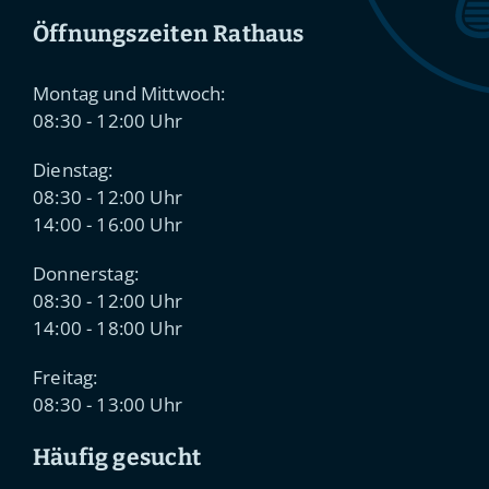
Öffnungszeiten Rathaus
Montag und Mittwoch:
08:30 - 12:00 Uhr
Dienstag:
08:30 - 12:00 Uhr
14:00 - 16:00 Uhr
Donnerstag:
08:30 - 12:00 Uhr
14:00 - 18:00 Uhr
Freitag:
08:30 - 13:00 Uhr
Häufig gesucht