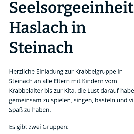
Seelsorgeeinheit
Haslach in
Steinach
Herzliche Einladung zur Krabbelgruppe in
Steinach an alle Eltern mit Kindern vom
Krabbelalter bis zur Kita, die Lust darauf hab
gemeinsam zu spielen, singen, basteln und vi
Spaß zu haben.
Es gibt zwei Gruppen: