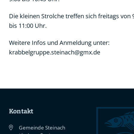
Die kleinen Strolche treffen sich freitags von 
bis 11:00 Uhr.
Weitere Infos und Anmeldung unter:
krabbelgruppe.steinach@gmx.de
Kontakt
Gemeinde Steinach