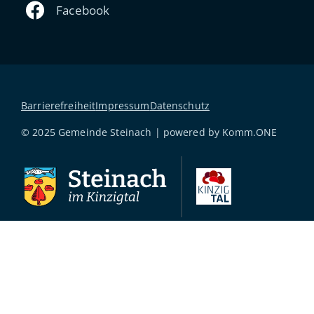
Barrierefreiheit
Impressum
Datenschutz
© 2025 Gemeinde Steinach | powered by
Komm.ONE