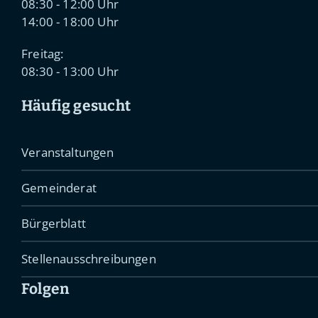
08:30 - 12:00 Uhr
14:00 - 18:00 Uhr
Freitag:
08:30 - 13:00 Uhr
Häufig gesucht
Veranstaltungen
Gemeinderat
Bürgerblatt
Stellenausschreibungen
Folgen