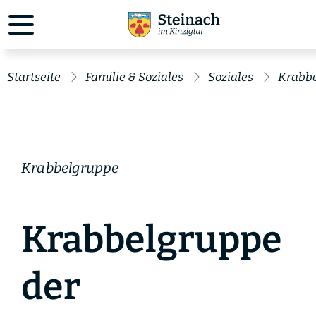
Startseite
Familie & Soziales
Soziales
Krabb
Krabbelgruppe
Krabbelgruppe
der