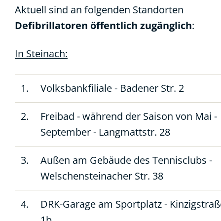
Aktuell sind an folgenden Standorten
Defibrillatoren öffentlich zugänglich
:
In Steinach:
1.
Volksbankfiliale - Badener Str. 2
2.
Freibad - während der Saison von Mai -
September - Langmattstr. 28
3.
Außen am Gebäude des Tennisclubs -
Welschensteinacher Str. 38
4.
DRK-Garage am Sportplatz - Kinzigstraß
1b