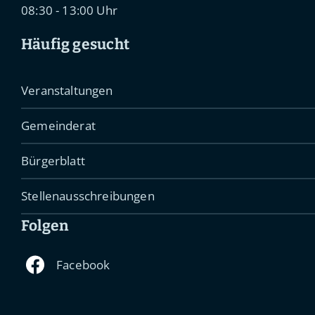
08:30 - 13:00 Uhr
Häufig gesucht
Veranstaltungen
Gemeinderat
Bürgerblatt
Stellenausschreibungen
Folgen