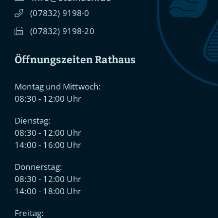
(0
78
32) 91
98-0
(0
78
32) 91
98-20
Öffnungszeiten Rathaus
Montag und Mittwoch:
08:30 - 12:00 Uhr
Dienstag:
08:30 - 12:00 Uhr
14:00 - 16:00 Uhr
Donnerstag:
08:30 - 12:00 Uhr
14:00 - 18:00 Uhr
Freitag: