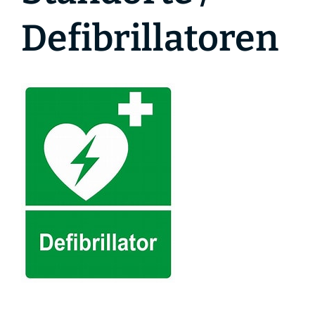
Defibrillatoren