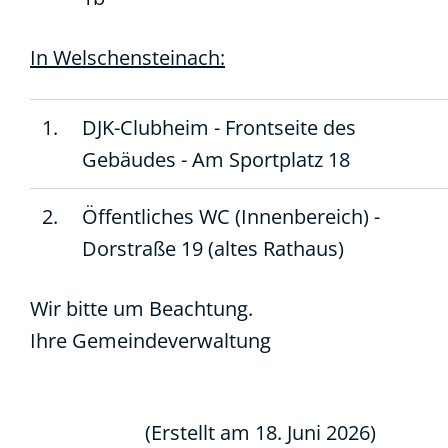
In Welschensteinach:
1.
DJK-Clubheim - Frontseite des
Gebäudes - Am Sportplatz 18
2.
Öffentliches WC (Innenbereich) -
Dorstraße 19 (altes Rathaus)
Wir bitte um Beachtung.
Ihre Gemeindeverwaltung
(Erstellt am 18. Juni 2026)