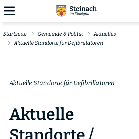
Startseite
Gemeinde & Politik
Aktuelles
Aktuelle Standorte für Defibrillatoren
Aktuelle Standorte für Defibrillatoren
Aktuelle
Standorte /