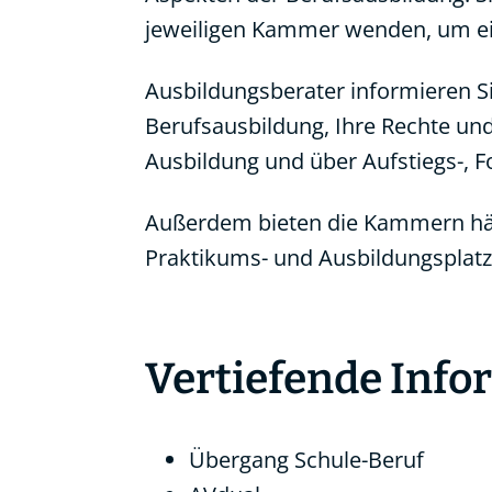
jeweiligen Kammer wenden, um ei
Ausbildungsberater informieren S
Berufsausbildung, Ihre Rechte und
Ausbildung und über Aufstiegs-, 
Außerdem bieten die Kammern häu
Praktikums- und Ausbildungsplatz
Vertiefende Inf
Übergang Schule-Beruf