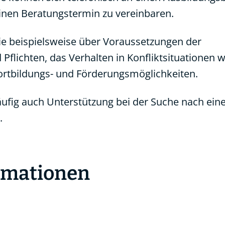
nen Beratungstermin zu vereinbaren.
ie beispielsweise über Voraussetzungen der
 Pflichten, das Verhalten in Konfliktsituationen
Fortbildungs- und Förderungsmöglichkeiten.
fig auch Unterstützung bei der Suche nach ei
.
ormationen