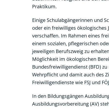
Praktikum.
Einige Schulabgängerinnen und Schu
oder ein freiwilliges ökologisches
verschaffen. Im Rahmen eines freiw
einem sozialen, pflegerischen ode
jeweiligen Berufszweig zu erhalten.
Möglichkeit im ökologischen Berei
Bundesfreiwilligendienst (BFD) z
Wehrpflicht und damit auch des Zi
Freiwilligendienste wie FSJ und FÖ
In den Bildungsgängen Ausbildung
Ausbildungsvorbereitung (AV) ste