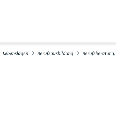
Lebenslagen
Berufsausbildung
Berufsberatung, 