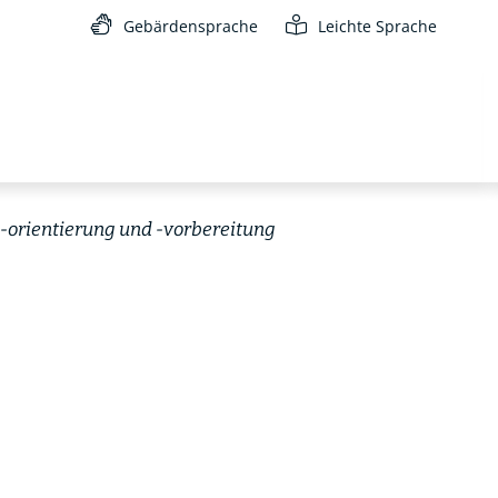
Gebärdensprache
Leichte Sprache
-orientierung und -vorbereitung