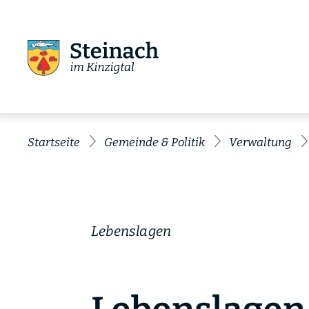
Startseite
Gemeinde & Politik
Verwaltung
Lebenslagen