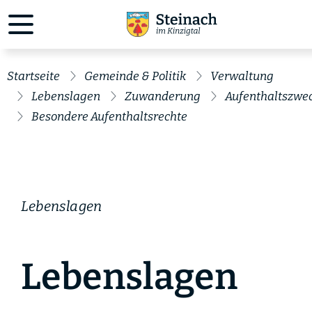
Startseite
Gemeinde & Politik
Verwaltung
Lebenslagen
Zuwanderung
Aufenthaltszwe
Besondere Aufenthaltsrechte
Lebenslagen
Lebenslagen