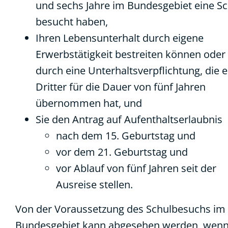
und sechs Jahre im Bundesgebiet eine S
besucht haben,
Ihren Lebensunterhalt durch eigene
Erwerbstätigkeit bestreiten können oder
durch eine Unterhaltsverpflichtung, die e
Dritter für die Dauer von fünf Jahren
übernommen hat, und
Sie den Antrag auf Aufenthaltserlaubnis
nach dem 15. Geburtstag und
vor dem 21. Geburtstag und
vor Ablauf von fünf Jahren seit der
Ausreise stellen.
Von der Voraussetzung des Schulbesuchs im
Bundesgebiet kann abgesehen werden, wenn