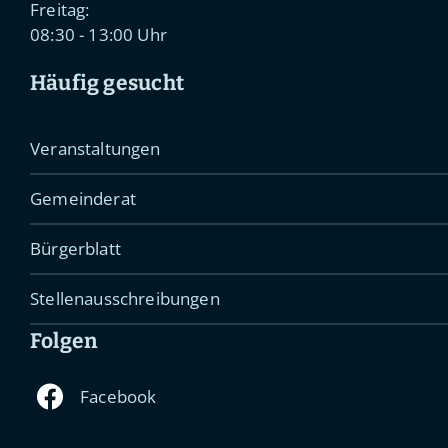
Freitag:
08:30 - 13:00 Uhr
Häufig gesucht
Veranstaltungen
Gemeinderat
Bürgerblatt
Stellenausschreibungen
Folgen