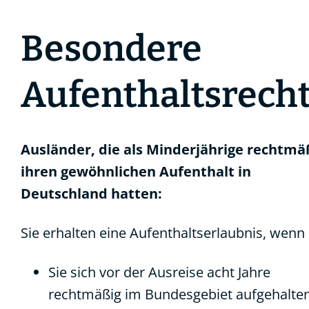
Besondere
Aufenthaltsrech
Ausländer, die als Minderjährige rechtmä
ihren gewöhnlichen Aufenthalt in
Deutschland hatten:
Sie erhalten eine Aufenthaltserlaubnis, wenn
Sie sich vor der Ausreise acht Jahre
rechtmäßig im Bundesgebiet aufgehalte