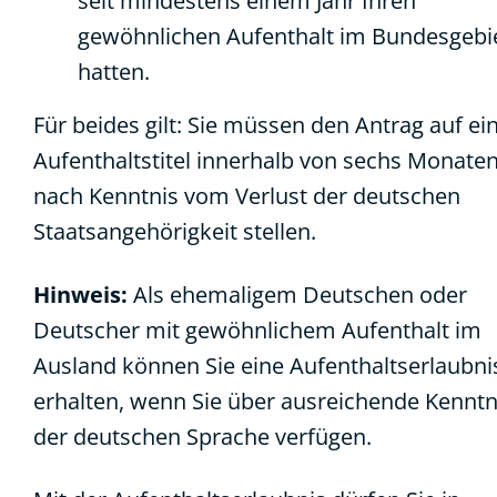
seit mindestens einem Jahr Ihren
gewöhnlichen Aufenthalt im Bundesgebi
hatten.
Für beides gilt: Sie müssen den Antrag auf ei
Aufenthaltstitel innerhalb von sechs Monate
nach Kenntnis vom Verlust der deutschen
Staatsangehörigkeit stellen.
Hinweis:
Als ehemaligem Deutschen oder
Deutscher mit gewöhnlichem Aufenthalt im
Ausland können Sie eine Aufenthaltserlaubni
erhalten, wenn Sie über ausreichende Kenntn
der deutschen Sprache verfügen.