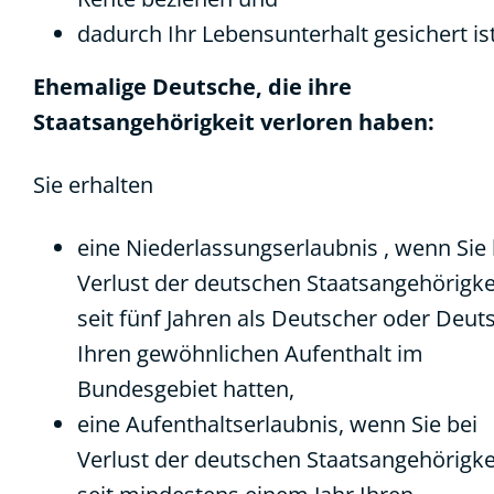
dadurch Ihr Lebensunterhalt gesichert ist
Ehemalige Deutsche, die ihre
Staatsangehörigkeit verloren haben:
Sie erhalten
eine Niederlassungserlaubnis , wenn Sie 
Verlust der deutschen Staatsangehörigke
seit fünf Jahren als Deutscher oder Deut
Ihren gewöhnlichen Aufenthalt im
Bundesgebiet hatten,
eine Aufenthaltserlaubnis, wenn Sie bei
Verlust der deutschen Staatsangehörigke