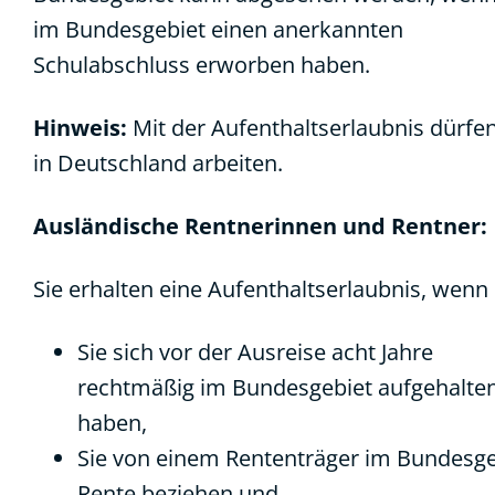
im Bundesgebiet einen anerkannten
Schulabschluss erworben haben.
Hinweis:
Mit der Aufenthaltserlaubnis dürfen
in Deutschland arbeiten.
Ausländische Rentnerinnen und Rentner:
Sie erhalten eine Aufenthaltserlaubnis, wenn
Sie sich vor der Ausreise acht Jahre
rechtmäßig im Bundesgebiet aufgehalte
haben,
Sie von einem Rententräger im Bundesge
Rente beziehen und