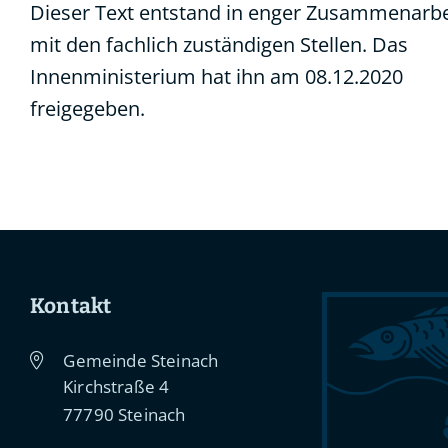
Dieser Text entstand in enger Zusammenarbe
mit den fachlich zuständigen Stellen. Das
Innenministerium
hat ihn am 08.12.2020
freigegeben.
Kontakt
Gemeinde Steinach
Kirchstraße 4
77790
Steinach