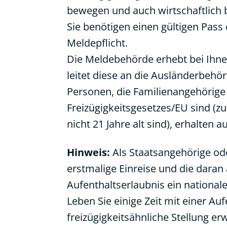
bewegen und auch wirtschaftlich b
Sie benötigen einen gültigen Pass
Meldepflicht.
Die Meldebehörde erhebt bei Ihnen
leitet diese an die Ausländerbehör
Personen, die Familienangehörig
Freizügigkeitsgesetzes/EU sind (z
nicht 21 Jahre alt sind), erhalten 
Hinweis:
Als Staatsangehörige ode
erstmalige Einreise und die daran
Aufenthaltserlaubnis ein national
Leben Sie einige Zeit mit einer Au
freizügigkeitsähnliche Stellung 