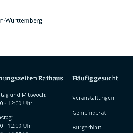
den-Württemberg
nungszeiten Rathaus
Häufig gesucht
tag und Mittwoch:
Veranstaltungen
0 - 12:00 Uhr
Gemeinderat
stag:
0 - 12:00 Uhr
Bürgerblatt