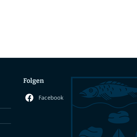
Folgen