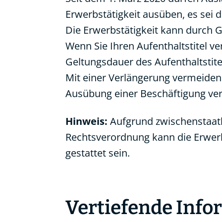
Erwerbstätigkeit ausüben, es sei 
Die Erwerbstätigkeit kann durch G
Wenn Sie Ihren Aufenthaltstitel v
Geltungsdauer des Aufenthaltstite
Mit einer Verlängerung vermeiden 
Ausübung einer Beschäftigung ver
Hinweis:
Aufgrund zwischenstaatl
Rechtsverordnung kann die Erwerbs
gestattet sein.
Vertiefende Inf