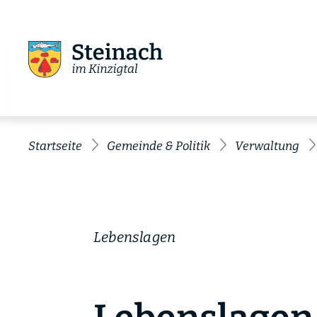
Startseite
Gemeinde & Politik
Verwaltung
Lebenslagen