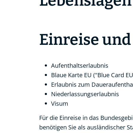
Lebenslagen
Einreise und
Aufenthaltserlaubnis
Blaue Karte EU ("Blue Card EU
Erlaubnis zum Daueraufentha
Niederlassungserlaubnis
Visum
Für die Einreise in das Bundesgeb
benötigen Sie als ausländischer S