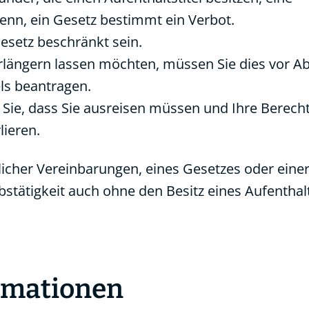
denn, ein Gesetz bestimmt ein Verbot.
esetz beschränkt sein.
erlängern lassen möchten, müssen Sie dies vor Ab
ls beantragen.
Sie, dass Sie ausreisen müssen und Ihre Berech
lieren.
icher Vereinbarungen, eines Gesetzes oder eine
tätigkeit auch ohne den Besitz eines Aufenthalt
ormationen