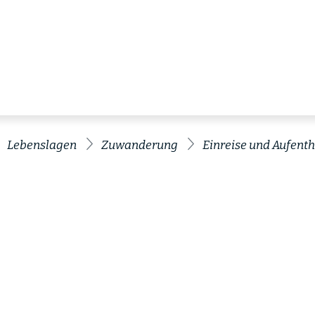
Lebenslagen
Zuwanderung
Einreise und Aufentha