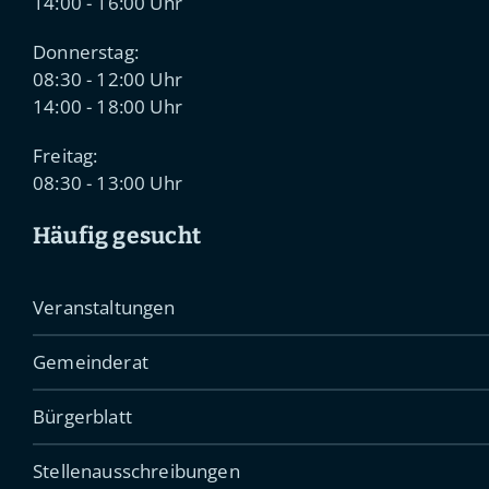
14:00 - 16:00 Uhr
Donnerstag:
08:30 - 12:00 Uhr
14:00 - 18:00 Uhr
Freitag:
08:30 - 13:00 Uhr
Häufig gesucht
Veranstaltungen
Gemeinderat
Bürgerblatt
Stellenausschreibungen