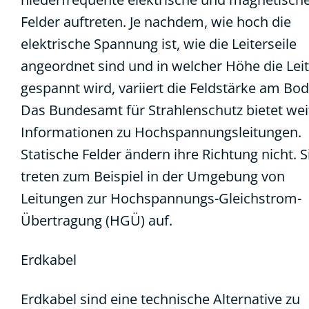
Felder auftreten. Je nachdem, wie hoch die
elektrische Spannung ist, wie die Leiterseile
angeordnet sind und in welcher Höhe die Lei
gespannt wird, variiert die Feldstärke am Bo
Das Bundesamt für Strahlenschutz bietet wei
Informationen zu Hochspannungsleitungen.
Statische Felder ändern ihre Richtung nicht. S
treten zum Beispiel in der Umgebung von
Leitungen zur Hochspannungs-Gleichstrom-
Übertragung (HGÜ) auf.
Erdkabel
Erdkabel sind eine technische Alternative zu