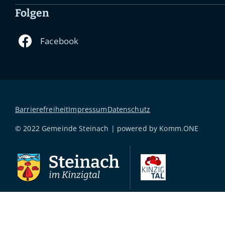
Folgen
Barrierefreiheit
Impressum
Datenschutz
© 2022 Gemeinde Steinach | powered by
Komm.ONE