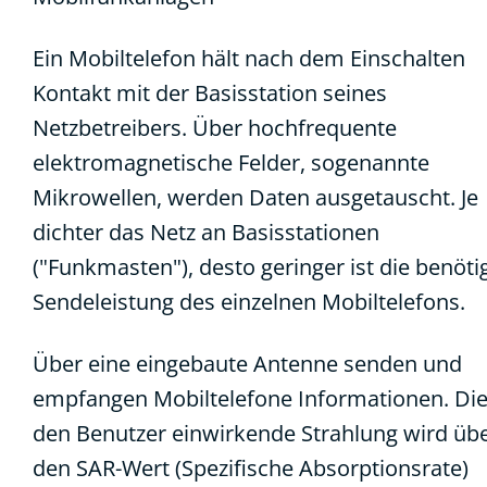
Ein Mobiltelefon hält nach dem Einschalten
Kontakt mit der Basisstation seines
Netzbetreibers. Über hochfrequente
elektromagnetische Felder, sogenannte
Mikrowellen, werden Daten ausgetauscht. Je
dichter das Netz an Basisstationen
("Funkmasten"), desto geringer ist die benöti
Sendeleistung des einzelnen Mobiltelefons.
Über eine eingebaute Antenne senden und
empfangen Mobiltelefone Informationen. Die
den Benutzer einwirkende Strahlung wird üb
den SAR-Wert (Spezifische Absorptionsrate)