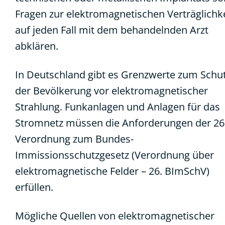
Fragen zur elektromagnetischen Verträglichke
auf jeden Fall mit dem behandelnden Arzt
abklären.
In Deutschland gibt es Grenzwerte zum Schu
der Bevölkerung vor elektromagnetischer
Strahlung. Funkanlagen und Anlagen für das
Stromnetz müssen die Anforderungen der 26
Verordnung zum Bundes-
Immissionsschutzgesetz (Verordnung über
elektromagnetische Felder – 26. BImSchV)
erfüllen.
Mögliche Quellen von elektromagnetischer