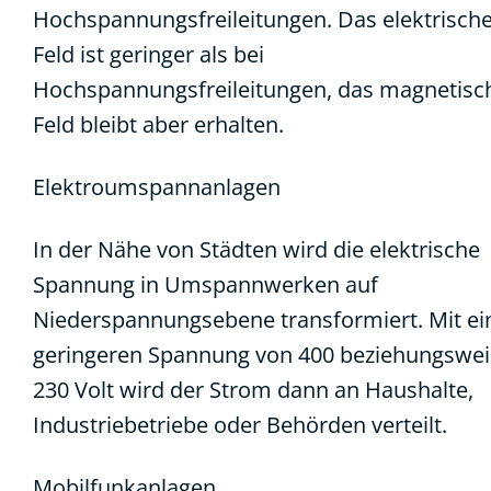
Hochspannungsfreileitungen. Das elektrisch
Feld ist geringer als bei
Hochspannungsfreileitungen, das magnetisc
Feld bleibt aber erhalten.
Elektroumspannanlagen
In der Nähe von Städten wird die elektrische
Spannung in Umspannwerken auf
Niederspannungsebene transformiert. Mit ei
geringeren Spannung von 400 beziehungswei
230 Volt wird der Strom dann an Haushalte,
Industriebetriebe oder Behörden verteilt.
Mobilfunkanlagen