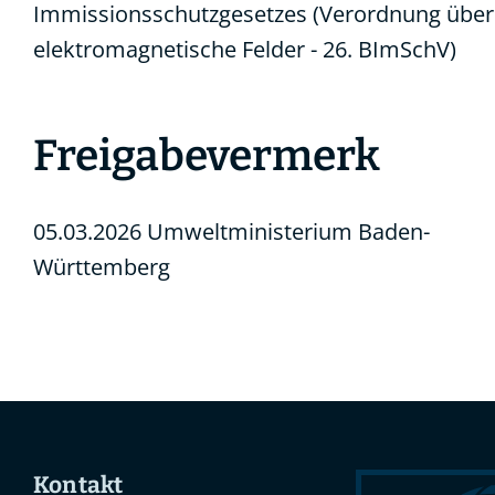
Immissionsschutzgesetzes (Verordnung über
elektromagnetische Felder - 26. BImSchV)
Freigabevermerk
05.03.2026
Umweltministerium Baden-
Württemberg
Kontakt