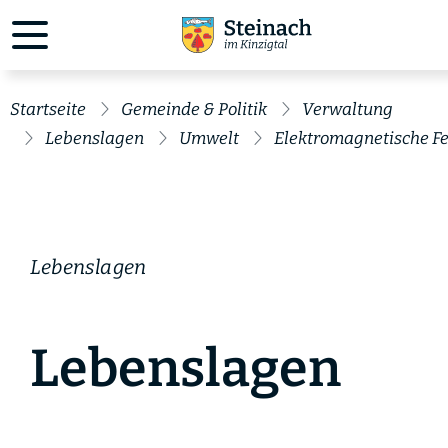
Startseite
Gemeinde & Politik
Verwaltung
Lebenslagen
Umwelt
Elektromagnetische Fe
Lebenslagen
Lebenslagen