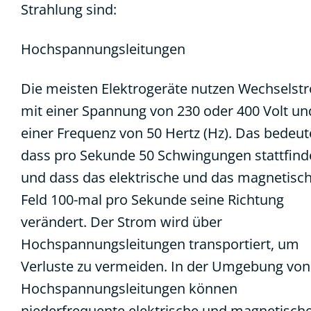
Strahlung sind:
Hochspannungsleitungen
Die meisten Elektrogeräte nutzen Wechselst
mit einer Spannung von 230 oder 400 Volt un
einer Frequenz von 50 Hertz (Hz). Das bedeut
dass pro Sekunde 50 Schwingungen stattfin
und dass das elektrische und das magnetisc
Feld 100-mal pro Sekunde seine Richtung
verändert. Der Strom wird über
Hochspannungsleitungen transportiert, um
Verluste zu vermeiden. In der Umgebung von
Hochspannungsleitungen können
niederfrequente elektrische und magnetisch