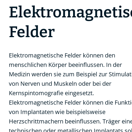
Elektromagnetis
Felder
Elektromagnetische Felder können den
menschlichen Körper beeinflussen. In der
Medizin werden sie zum Beispiel zur Stimulat
von Nerven und Muskeln oder bei der
Kernspintomografie eingesetzt.
Elektromagnetische Felder können die Funkt
von Implantaten
wie beispielsweise
Herzschrittmachern
beeinflussen. Träger ein
technischen oder metallischen Implantats sol