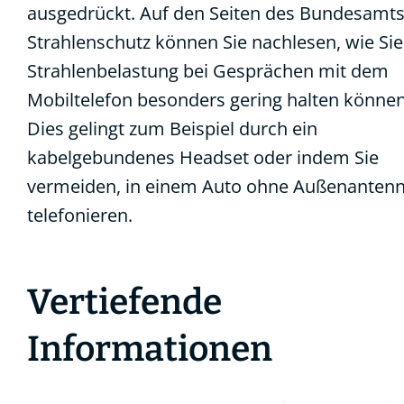
ausgedrückt. Auf den Seiten des Bundesamts
Strahlenschutz können Sie nachlesen, wie Sie
Strahlenbelastung bei Gesprächen mit dem
Mobiltelefon besonders gering halten können
Dies gelingt zum Beispiel durch ein
kabelgebundenes Headset oder indem Sie
vermeiden, in einem Auto ohne Außenantenn
telefonieren.
Vertiefende
Informationen