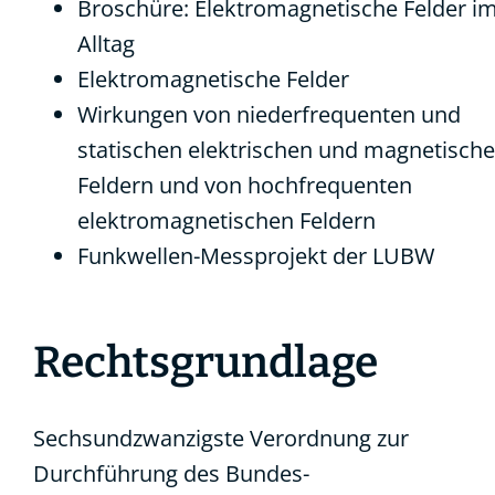
Broschüre: Elektromagnetische Felder i
Alltag
Elektromagnetische Felder
Wirkungen von niederfrequenten und
statischen elektrischen und magnetisch
Feldern
und von
hochfrequenten
elektromagnetischen Feldern
Funkwellen-Messprojekt der LUBW
Rechtsgrundlage
Sechsundzwanzigste Verordnung zur
Durchführung des Bundes-