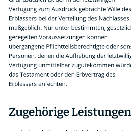
Verfügung zum Ausdruck gebrachte Wille de
Erblassers bei der Verteilung des Nachlasses
maßgeblich. Nur unter bestimmten, gesetzlic
geregelten Voraussetzungen können
übergangene Pflichtteilsberechtigte oder son
Personen, denen die Aufhebung der letztwilli
Verfügung unmittelbar zugutekommen würd
das Testament oder den Erbvertrag des
Erblassers anfechten.
Zugehörige Leistunge