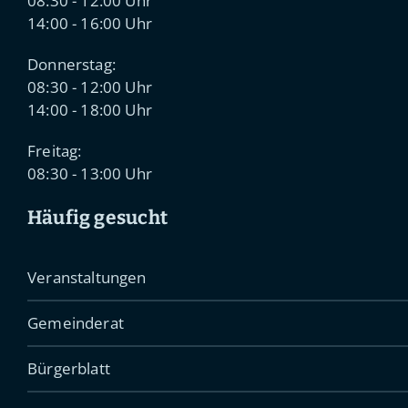
08:30 - 12:00 Uhr
14:00 - 16:00 Uhr
Donnerstag:
08:30 - 12:00 Uhr
14:00 - 18:00 Uhr
Freitag:
08:30 - 13:00 Uhr
Häufig gesucht
Veranstaltungen
Gemeinderat
Bürgerblatt