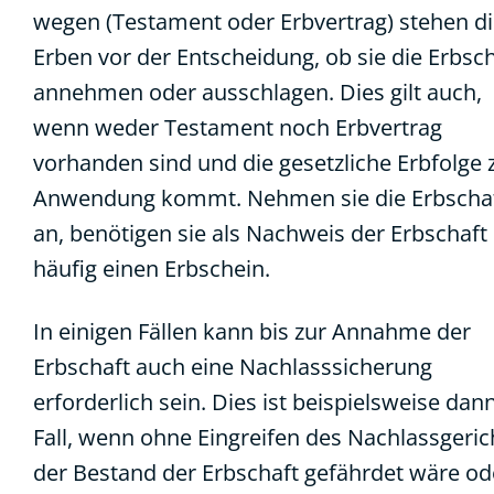
wegen (Testament oder Erbvertrag) stehen d
Erben vor der Entscheidung, ob sie die Erbsc
annehmen oder ausschlagen. Dies gilt auch,
wenn weder Testament noch Erbvertrag
vorhanden sind und die gesetzliche Erbfolge 
Anwendung kommt. Nehmen sie die Erbscha
an, benötigen sie als Nachweis der Erbschaft
häufig einen Erbschein.
In einigen Fällen kann bis zur Annahme der
Erbschaft auch eine Nachlasssicherung
erforderlich sein. Dies ist beispielsweise dan
Fall, wenn ohne Eingreifen des Nachlassgeric
der Bestand der Erbschaft gefährdet wäre od