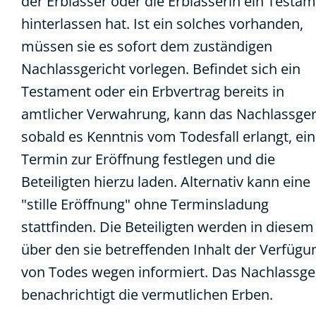
der Erblasser oder die Erblasserin ein Testa
hinterlassen hat. Ist ein solches vorhanden,
müssen sie es sofort dem zuständigen
Nachlassgericht vorlegen. Befindet sich ein
Testament oder ein Erbvertrag bereits in
amtlicher Verwahrung, kann das Nachlassger
sobald es Kenntnis vom Todesfall erlangt, ei
Termin zur Eröffnung festlegen und die
Beteiligten hierzu laden. Alternativ kann eine
"stille Eröffnung" ohne Terminsladung
stattfinden. Die Beteiligten werden in diesem 
über den sie betreffenden Inhalt der Verfügu
von Todes wegen informiert. Das Nachlassge
benachrichtigt die vermutlichen Erben.