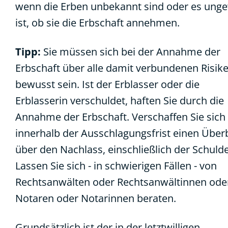
wenn die Erben unbekannt sind oder es ung
ist, ob sie die Erbschaft annehmen.
Tipp:
Sie müssen sich bei der Annahme der
Erbschaft über alle damit verbundenen Risik
bewusst sein. Ist der Erblasser oder die
Erblasserin verschuldet, haften Sie durch die
Annahme der Erbschaft. Verschaffen Sie sich
innerhalb der Ausschlagungsfrist einen Überb
über den Nachlass, einschließlich der Schuld
Lassen Sie sich - in schwierigen Fällen - von
Rechtsanwälten oder Rechtsanwältinnen ode
Notaren oder Notarinnen beraten.
Grundsätzlich ist der in der letztwilligen