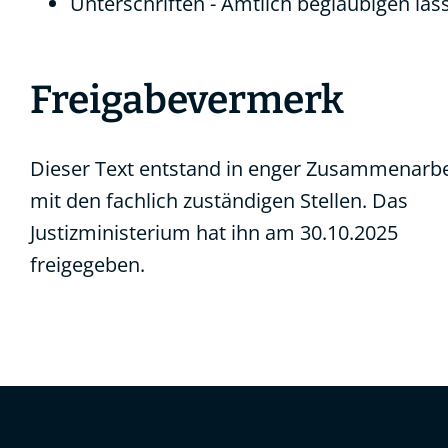
Unterschriften - Amtlich beglaubigen las
Freigabevermerk
Dieser Text entstand in enger Zusammenarbe
mit den fachlich zuständigen Stellen. Das
Justizministerium
hat ihn am 30.10.2025
freigegeben.