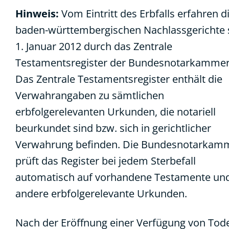
Hinweis:
Vom Eintritt des Erbfalls erfahren d
baden-württembergischen Nachlassgerichte 
1. Januar 2012 durch das Zentrale
Testamentsregister der Bundesnotarkammer
Das Zentrale Testamentsregister enthält die
Verwahrangaben zu sämtlichen
erbfolgerelevanten Urkunden, die notariell
beurkundet sind bzw. sich in gerichtlicher
Verwahrung befinden. Die Bundesnotarkam
prüft das Register bei jedem Sterbefall
automatisch auf vorhandene Testamente un
andere erbfolgerelevante Urkunden.
Nach der Eröffnung einer Verfügung von Tod