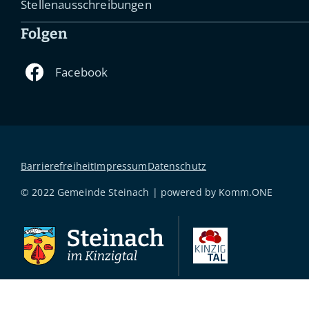
Stellenausschreibungen
Folgen
Barrierefreiheit
Impressum
Datenschutz
© 2022 Gemeinde Steinach | powered by
Komm.ONE