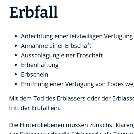
Erbfall
Anfechtung einer letztwilligen Verfügung
Annahme einer Erbschaft
Ausschlagung einer Erbschaft
Erbenhaftung
Erbschein
Eröffnung einer Verfügung von Todes w
Mit dem Tod des Erblassers oder der Erblass
tritt der Erbfall ein.
Die Hinterbliebenen müssen zunächst klären