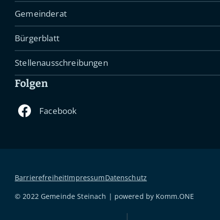
Gemeinderat
Bürgerblatt
Stellenausschreibungen
Folgen
Barrierefreiheit
Impressum
Datenschutz
© 2022 Gemeinde Steinach | powered by
Komm.ONE