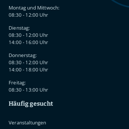
Montag und Mittwoch:
08:30 - 12:00 Uhr
Dienstag:
08:30 - 12:00 Uhr
14:00 - 16:00 Uhr
Donnerstag:
08:30 - 12:00 Uhr
14:00 - 18:00 Uhr
Freitag:
08:30 - 13:00 Uhr
Häufig gesucht
Veranstaltungen