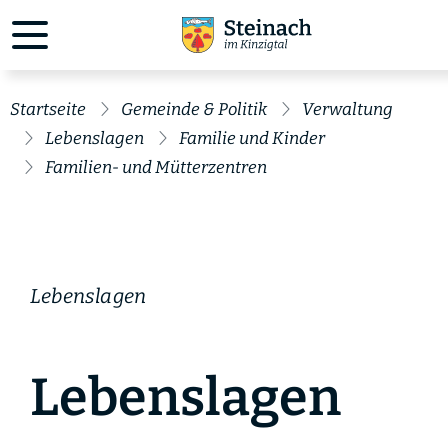
Startseite
Gemeinde & Politik
Verwaltung
Lebenslagen
Familie und Kinder
Familien- und Mütterzentren
Lebenslagen
Lebenslagen