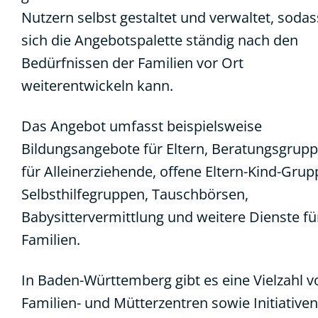
Nutzern selbst gestaltet und verwaltet, sodas
sich die Angebotspalette ständig nach den
Bedürfnissen der Familien vor Ort
weiterentwickeln kann.
Das Angebot umfasst beispielsweise
Bildungsangebote für Eltern, Beratungsgrup
für Alleinerziehende, offene Eltern-Kind-Grup
Selbsthilfegruppen, Tauschbörsen,
Babysittervermittlung und weitere Dienste fü
Familien.
In Baden-Württemberg gibt es eine Vielzahl v
Familien- und Mütterzentren sowie Initiativen