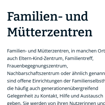
Familien- und
Mütterzentren
Familien- und Mütterzentren, in manchen Or
auch Eltern-Kind-Zentrum, Familientreff,
Frauenbegegnungszentrum,
Nachbarschaftszentrum oder ähnlich genann
sind offene Einrichtungen der Familienselbsth
die häufig auch generationenübergreifend
Gelegenheit zu Kontakt, Hilfe und Austausch
geben. Sie werden von ihren Nutzerinnen un