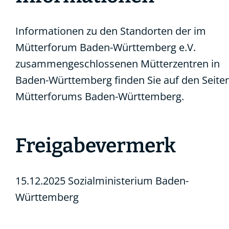
Informationen zu den Standorten der im
Mütterforum Baden-Württemberg e.V.
zusammengeschlossenen
Mütterzentren in
Baden-Württemberg
finden Sie auf den Seite
Mütterforums Baden-Württemberg.
Freigabevermerk
15.12.2025
Sozialministerium Baden-
Württemberg