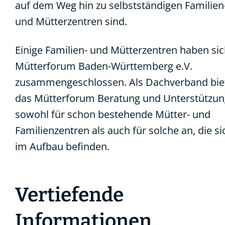
auf dem Weg hin zu selbstständigen Familien
und Mütterzentren sind.
Einige Familien- und Mütterzentren haben si
Mütterforum Baden-Württemberg e.V.
zusammengeschlossen. Als Dachverband bie
das Mütterforum Beratung und Unterstützun
sowohl für schon bestehende Mütter- und
Familienzentren als auch für solche an, die si
im Aufbau befinden.
Vertiefende
Informationen