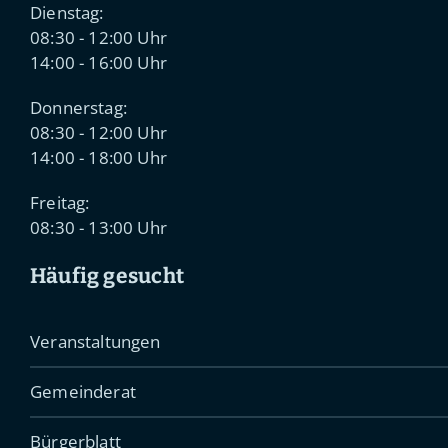
Dienstag:
08:30 - 12:00 Uhr
14:00 - 16:00 Uhr
Donnerstag:
08:30 - 12:00 Uhr
14:00 - 18:00 Uhr
Freitag:
08:30 - 13:00 Uhr
Häufig gesucht
Veranstaltungen
Gemeinderat
Bürgerblatt