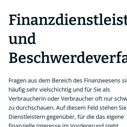
Finanzdienstlei
und
Beschwerdeverf
Fragen aus dem Bereich des Finanzwesens s
häufig sehr vielschichtig und für Sie als
Verbraucherin oder Verbraucher oft nur sch
zu durchschauen. Auf diesem Feld stehen Sie
Dienstleistern gegenüber, für die das eigene
finanzielle Interesse im Vordergrund steht.