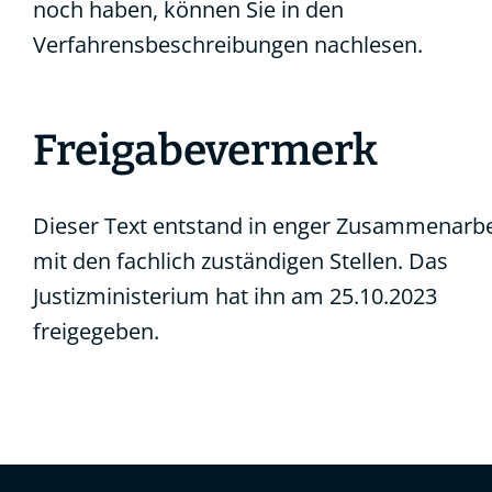
noch haben, können Sie in den
Verfahrensbeschreibungen nachlesen.
Freigabevermerk
Dieser Text entstand in enger Zusammenarbe
mit den fachlich zuständigen Stellen. Das
Justizministerium
hat ihn am 25.10.2023
freigegeben.