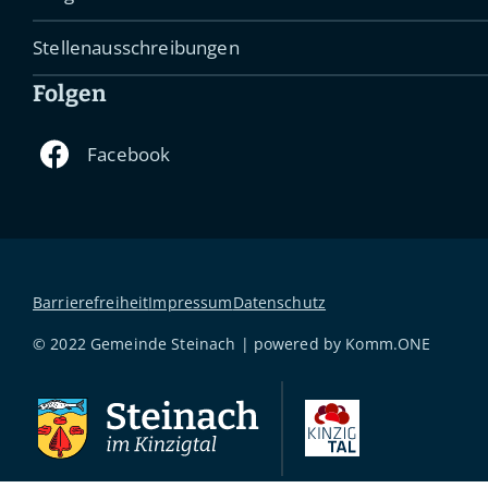
Stellenausschreibungen
Folgen
Barrierefreiheit
Impressum
Datenschutz
© 2022 Gemeinde Steinach | powered by
Komm.ONE