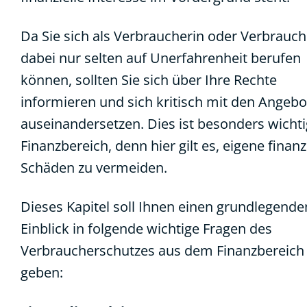
Da Sie sich als Verbraucherin oder Verbrauch
dabei nur selten auf Unerfahrenheit berufen
können, sollten Sie sich über Ihre Rechte
informieren und sich kritisch mit den Angeb
auseinandersetzen. Dies ist besonders wichti
Finanzbereich, denn hier gilt es, eigene finanz
Schäden zu vermeiden.
Dieses Kapitel soll Ihnen einen grundlegende
Einblick in folgende wichtige Fragen des
Verbraucherschutzes aus dem Finanzbereich
geben: