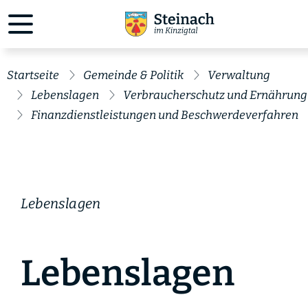
Startseite
Gemeinde & Politik
Verwaltung
Lebenslagen
Verbraucherschutz und Ernährung
Finanzdienstleistungen und Beschwerdeverfahren
Lebenslagen
Lebenslagen