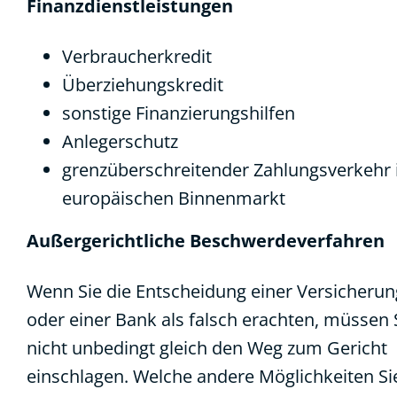
Finanzdienstleistungen
Verbraucherkredit
Überziehungskredit
sonstige Finanzierungshilfen
Anlegerschutz
grenzüberschreitender Zahlungsverkehr
europäischen Binnenmarkt
Außergerichtliche Beschwerdeverfahren
Wenn Sie die Entscheidung einer Versicherun
oder einer Bank als falsch erachten, müssen 
nicht unbedingt gleich den Weg zum Gericht
einschlagen. Welche andere Möglichkeiten Si