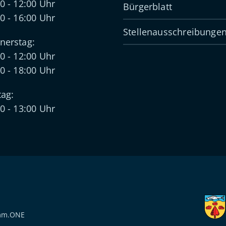
0 - 12:00 Uhr
Bürgerblatt
0 - 16:00 Uhr
Stellenausschreibunge
nerstag:
0 - 12:00 Uhr
0 - 18:00 Uhr
tag:
0 - 13:00 Uhr
mm.ONE