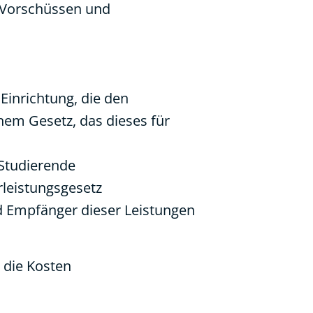
i Vorschüssen und
Einrichtung, die den
em Gesetz, das dieses für
Studierende
leistungsgesetz
d Empfänger dieser Leistungen
 die Kosten