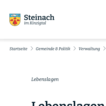
Startseite
Gemeinde & Politik
Verwaltung
Lebenslagen