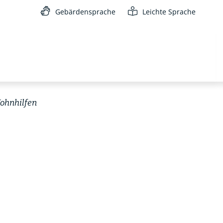
Gebärdensprache
Leichte Sprache
Wohnhilfen