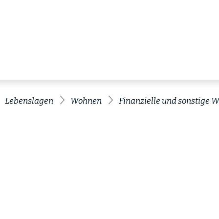
Lebenslagen
Wohnen
Finanzielle und sonstige 