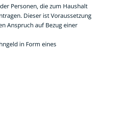
 der Personen, die zum Haushalt
tragen. Dieser ist Voraussetzung
nen Anspruch auf Bezug einer
ngeld in Form eines