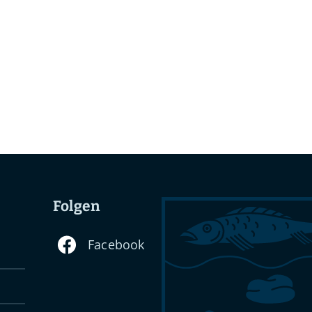
Folgen