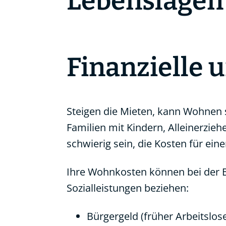
Lebenslagen
Finanzielle 
Steigen die Mieten, kann Wohnen s
Familien mit Kindern, Alleinerzie
schwierig sein, die Kosten für e
Ihre Wohnkosten können bei der B
Sozialleistungen beziehen:
Bürgergeld (früher
Arbeitslose