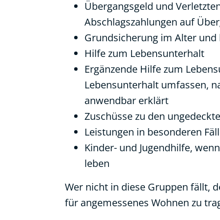
Übergangsgeld und Verletzten
Abschlagszahlungen auf Überg
Grundsicherung im Alter und
Hilfe zum Lebensunterhalt
Ergänzende Hilfe zum Lebensun
Lebensunterhalt umfassen, n
anwendbar erklärt
Zuschüsse zu den ungedeckte
Leistungen in besonderen Fä
Kinder- und Jugendhilfe, wen
leben
Wer nicht in diese Gruppen fällt,
für angemessenes Wohnen zu trage