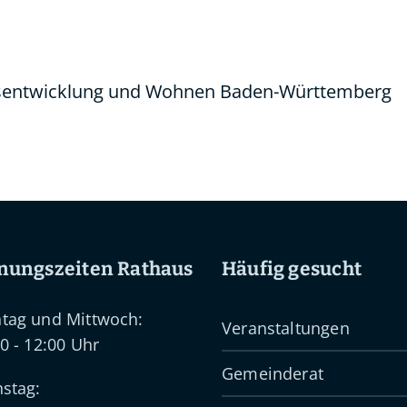
esentwicklung und Wohnen Baden-Württemberg
nungszeiten Rathaus
Häufig gesucht
tag und Mittwoch:
Veranstaltungen
0 - 12:00 Uhr
Gemeinderat
stag: