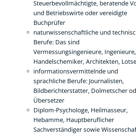
Steuerbevollmächtigte, beratende Vo
und Betriebswirte oder vereidigte
Buchprüfer
naturwissenschaftliche und technis
Berufe: Das sind
Vermessungsingenieure, Ingenieure,
Handelschemiker, Architekten, Lots
informationsvermittelnde und
sprachliche Berufe: Journalisten,
Bildberichterstatter, Dolmetscher o
Übersetzer
Diplom-Psychologe, Heilmasseur,
Hebamme, Hauptberuflicher
Sachverständiger sowie Wissenschaft