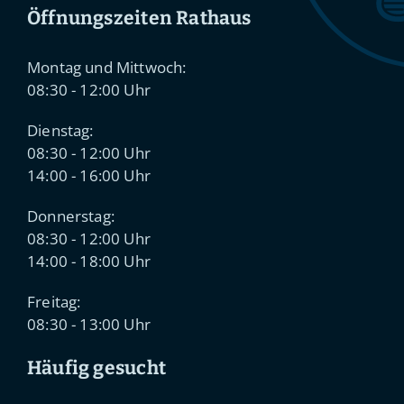
Öffnungszeiten Rathaus
Montag und Mittwoch:
08:30 - 12:00 Uhr
Dienstag:
08:30 - 12:00 Uhr
14:00 - 16:00 Uhr
Donnerstag:
08:30 - 12:00 Uhr
14:00 - 18:00 Uhr
Freitag:
08:30 - 13:00 Uhr
Häufig gesucht