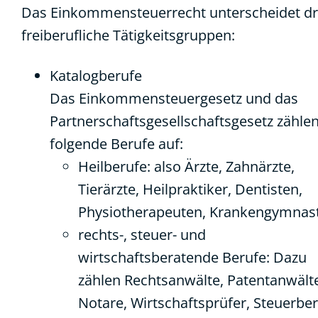
Das Einkommensteuerrecht unterscheidet dr
freiberufliche Tätigkeitsgruppen:
Katalogberufe
Das Einkommensteuergesetz und das
Partnerschaftsgesellschaftsgesetz zähle
folgende Berufe auf:
Heilberufe: also Ärzte, Zahnärzte,
Tierärzte, Heilpraktiker, Dentisten,
Physiotherapeuten, Krankengymnas
rechts-, steuer- und
wirtschaftsberatende Berufe: Dazu
zählen Rechtsanwälte, Patentanwält
Notare, Wirtschaftsprüfer, Steuerber