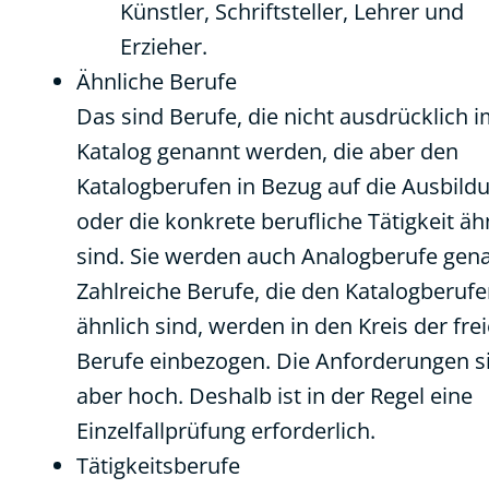
Künstler, Schriftsteller, Lehrer und
Erzieher.
Ähnliche Berufe
Das sind Berufe, die nicht ausdrücklich 
Katalog genannt werden, die aber den
Katalogberufen in Bezug auf die Ausbild
oder die konkrete berufliche Tätigkeit äh
sind. Sie werden auch Analogberufe gen
Zahlreiche Berufe, die den Katalogberuf
ähnlich sind, werden in den Kreis der fre
Berufe einbezogen. Die Anforderungen s
aber hoch. Deshalb ist in der Regel eine
Einzelfallprüfung erforderlich.
Tätigkeitsberufe