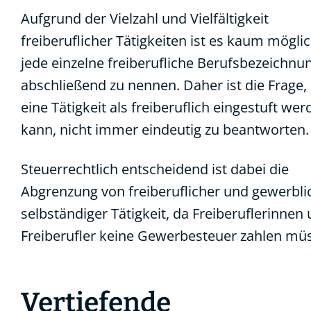
Aufgrund der Vielzahl und Vielfältigkeit
freiberuflicher Tätigkeiten ist es kaum möglic
jede einzelne freiberufliche Berufsbezeichnu
abschließend zu nennen. Daher ist die Frage,
eine Tätigkeit als freiberuflich eingestuft we
kann, nicht immer eindeutig zu beantworten.
Steuerrechtlich entscheidend ist dabei die
Abgrenzung von freiberuflicher und gewerbli
selbständiger Tätigkeit, da Freiberuflerinnen
Freiberufler keine Gewerbesteuer zahlen mü
Vertiefende