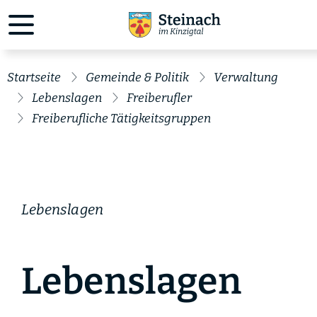
Startseite
Gemeinde & Politik
Verwaltung
Lebenslagen
Freiberufler
Freiberufliche Tätigkeitsgruppen
Lebenslagen
Lebenslagen