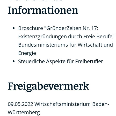
Informationen
Broschüre "GründerZeiten Nr. 17:
Existenzgründungen durch Freie Berufe"
Bundesministeriums für Wirtschaft und
Energie
Steuerliche Aspekte für Freiberufler
Freigabevermerk
09.05.2022 Wirtschaftsministerium Baden-
Württemberg