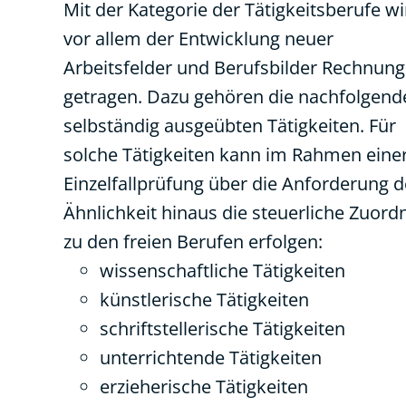
Mit der Kategorie der Tätigkeitsberufe wi
vor allem der Entwicklung neuer
Arbeitsfelder und Berufsbilder Rechnung
getragen. Dazu gehören die nachfolgend
selbständig ausgeübten Tätigkeiten. Für
solche Tätigkeiten kann im Rahmen eine
Einzelfallprüfung über die Anforderung d
Ähnlichkeit hinaus die steuerliche Zuor
zu den freien Berufen erfolgen:
wissenschaftliche Tätigkeiten
künstlerische Tätigkeiten
schriftstellerische Tätigkeiten
unterrichtende Tätigkeiten
erzieherische Tätigkeiten