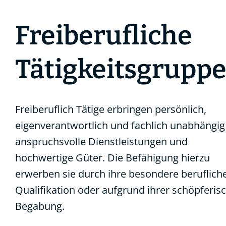
Freiberufliche
Tätigkeitsgrupp
Freiberuflich Tätige erbringen persönlich,
eigenverantwortlich und fachlich unabhängig
anspruchsvolle Dienstleistungen und
hochwertige Güter. Die Befähigung hierzu
erwerben sie durch ihre besondere beruflich
Qualifikation oder aufgrund ihrer schöpferis
Begabung.