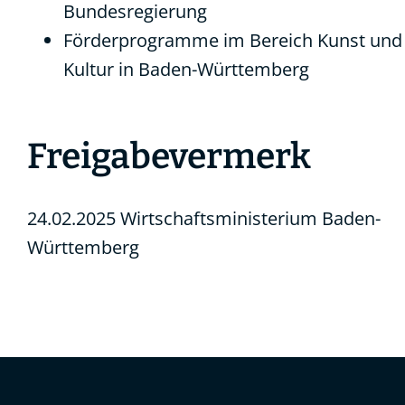
Bundesregierung
Förderprogramme im Bereich Kunst und
Kultur in Baden-Württemberg
Freigabevermerk
24.02.2025 Wirtschaftsministerium Baden-
Württemberg