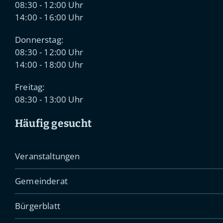
08:30 - 12:00 Uhr
14:00 - 16:00 Uhr
Donnerstag:
08:30 - 12:00 Uhr
14:00 - 18:00 Uhr
Freitag:
08:30 - 13:00 Uhr
Häufig gesucht
Veranstaltungen
Gemeinderat
Bürgerblatt