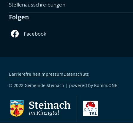
Stellenausschreibungen
Folgen
Barrierefreiheit
Impressum
Datenschutz
© 2022 Gemeinde Steinach | powered by
Komm.ONE