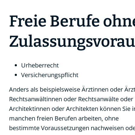
Freie Berufe ohn
Zulassungsvora
Urheberrecht
Versicherungspflicht
Anders als beispielsweise Ärztinnen oder Ärzt
Rechtsanwältinnen oder Rechtsanwälte oder
Architektinnen oder Architekten können Sie i
manchen freien Berufen arbeiten, ohne
bestimmte Voraussetzungen nachweisen od