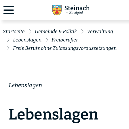
Startseite
Gemeinde & Politik
Verwaltung
Lebenslagen
Freiberufler
Freie Berufe ohne Zulassungsvoraussetzungen
Lebenslagen
Lebenslagen