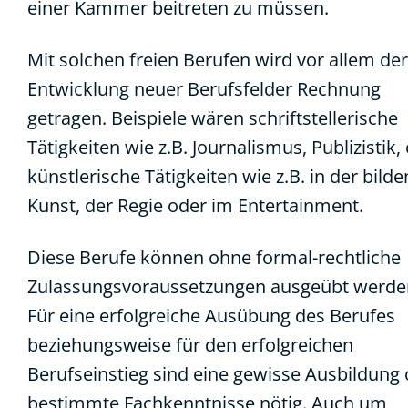
einer Kammer beitreten zu müssen.
Mit solchen freien Berufen wird vor allem der
Entwicklung neuer Berufsfelder Rechnung
getragen. Beispiele wären schriftstellerische
Tätigkeiten wie z.B. Journalismus, Publizistik,
künstlerische Tätigkeiten wie z.B. in der bild
Kunst, der Regie oder im Entertainment.
Diese Berufe können ohne formal-rechtliche
Zulassungsvoraussetzungen ausgeübt werde
Für eine erfolgreiche Ausübung des Berufes
beziehungsweise für den erfolgreichen
Berufseinstieg sind eine gewisse Ausbildung
bestimmte Fachkenntnisse nötig. Auch um