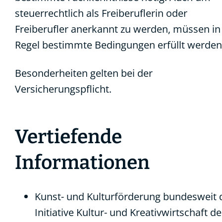
steuerrechtlich als Freiberuflerin oder
Freiberufler anerkannt zu werden, müssen in
Regel bestimmte Bedingungen erfüllt werden
Besonderheiten gelten bei der
Versicherungspflicht.
Vertiefende
Informationen
Kunst- und Kulturförderung bundesweit
Initiative Kultur- und Kreativwirtschaft de