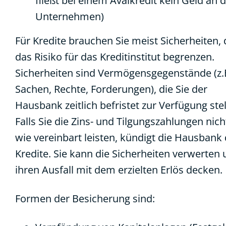
fließt bei einem Avalkredit kein Geld an 
Unternehmen)
Für Kredite brauchen Sie meist Sicherheiten, 
das Risiko für das Kreditinstitut begrenzen.
Sicherheiten sind Vermögensgegenstände (z.
Sachen, Rechte, Forderungen), die Sie der
Hausbank zeitlich befristet zur Verfügung stel
Falls Sie die Zins- und Tilgungszahlungen nich
wie vereinbart leisten, kündigt die Hausbank 
Kredite. Sie kann die Sicherheiten verwerten
ihren Ausfall mit dem erzielten Erlös decken.
Formen der Besicherung sind: