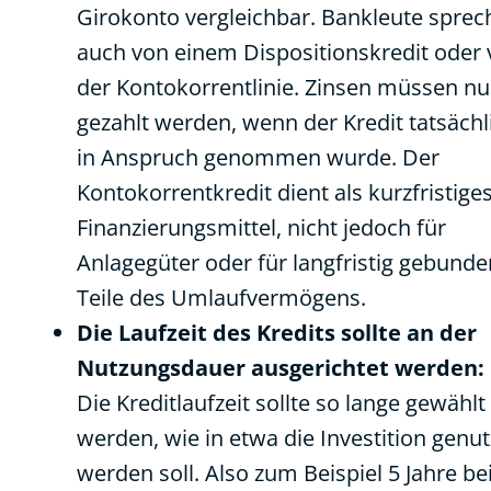
Girokonto vergleichbar. Bankleute sprec
auch von einem Dispositionskredit oder
der Kontokorrentlinie. Zinsen müssen nu
gezahlt werden, wenn der Kredit tatsächl
in Anspruch genommen wurde. Der
Kontokorrentkredit dient als kurzfristige
Finanzierungsmittel, nicht jedoch für
Anlagegüter oder für langfristig gebund
Teile des Umlaufvermögens.
Die Laufzeit des Kredits sollte an der
Nutzungsdauer ausgerichtet werden:
Die Kreditlaufzeit sollte so lange gewählt
werden, wie in etwa die Investition genut
werden soll. Also zum Beispiel 5 Jahre be