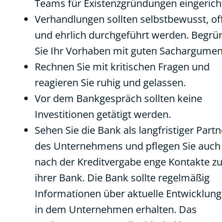
Teams für Existenzgründungen eingericht
Verhandlungen sollten selbstbewusst, of
und ehrlich durchgeführt werden. Begr
Sie Ihr Vorhaben mit guten Sachargumen
Rechnen Sie mit kritischen Fragen und
reagieren Sie ruhig und gelassen.
Vor dem Bankgespräch sollten keine
Investitionen getätigt werden.
Sehen Sie die Bank als langfristiger Partn
des Unternehmens und pflegen Sie auch
nach der Kreditvergabe enge Kontakte z
ihrer Bank. Die Bank sollte regelmäßig
Informationen über aktuelle Entwicklun
in dem Unternehmen erhalten. Das