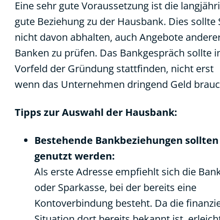
Eine sehr gute Voraussetzung ist die langjähr
gute Beziehung zu der Hausbank. Dies sollte 
nicht davon abhalten, auch Angebote andere
Banken zu prüfen. Das Bankgespräch sollte 
Vorfeld der Gründung stattfinden, nicht erst
wenn das Unternehmen dringend Geld brauc
Tipps zur Auswahl der Hausbank:
Bestehende Bankbeziehungen sollten
genutzt werden:
Als erste Adresse empfiehlt sich die Ban
oder Sparkasse, bei der bereits eine
Kontoverbindung besteht. Da die finanzie
Situation dort bereits bekannt ist, erleich