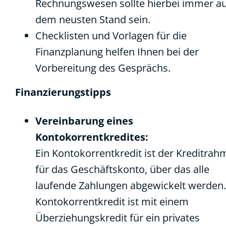
Rechnungswesen sollte hierbei immer a
dem neusten Stand sein.
Checklisten und Vorlagen für die
Finanzplanung helfen Ihnen bei der
Vorbereitung des Gesprächs.
Finanzierungstipps
Vereinbarung eines
Kontokorrentkredites:
Ein Kontokorrentkredit ist der Kreditra
für das Geschäftskonto, über das alle
laufende Zahlungen abgewickelt werden.
Kontokorrentkredit ist mit einem
Überziehungskredit für ein privates