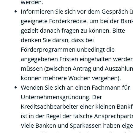
werden.
Informieren Sie sich vor dem Gespräch 
geeignete Förderkredite, um bei der Ban
gezielt danach fragen zu können. Bitte
denken Sie daran, dass bei
Förderprogrammen unbedingt die
angegebenen Fristen eingehalten werde
müssen (zwischen Antrag und Auszahlu
können mehrere Wochen vergehen).
Wenden Sie sich an einen Fachmann für
Unternehmensgründung. Der
Kreditsachbearbeiter einer kleinen Bankfi
ist in der Regel der falsche Ansprechpart
Viele Banken und Sparkassen haben eig