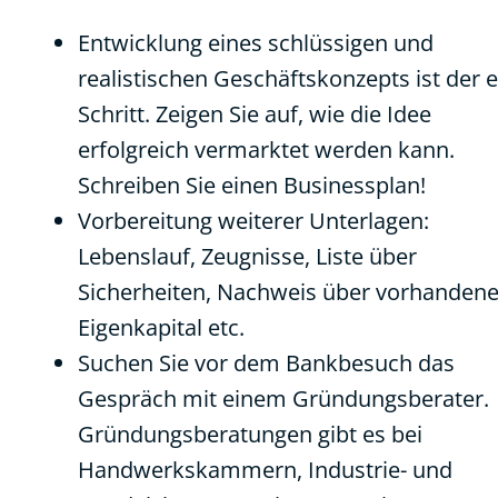
Entwicklung eines schlüssigen und
realistischen Geschäftskonzepts ist der e
Schritt. Zeigen Sie auf, wie die Idee
erfolgreich vermarktet werden kann.
Schreiben Sie einen Businessplan!
Vorbereitung weiterer Unterlagen:
Lebenslauf, Zeugnisse, Liste über
Sicherheiten, Nachweis über vorhanden
Eigenkapital etc.
Suchen Sie vor dem Bankbesuch das
Gespräch mit einem Gründungsberater.
Gründungsberatungen gibt es bei
Handwerkskammern, Industrie- und