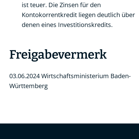
ist teuer. Die Zinsen für den
Kontokorrentkredit liegen deutlich über
denen eines Investitionskredits.
Freigabevermerk
03.06.2024 Wirtschaftsministerium Baden-
Württemberg