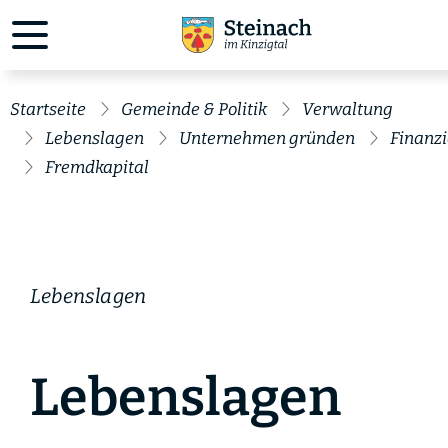
Startseite
Gemeinde & Politik
Verwaltung
Lebenslagen
Unternehmen gründen
Finanz
Fremdkapital
Lebenslagen
Lebenslagen