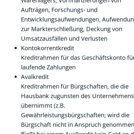
Warenlagers, Vorfinanzierungen von
Aufträgen, Forschungs- und
Entwicklungsaufwendungen, Aufwendu
zur Markterschließung, Deckung von
Umsatzausfällen und Verlusten
Kontokorrentkredit
Kreditrahmen für das Geschäftskonto fü
laufende Zahlungen
Avalkredit
Kreditrahmen für Bürgschaften, die die
Hausbank zugunsten des Unternehmens
übernimmt (z.B.
Gewährleistungsbürgschaften; wird die
Bürgschaft nicht in Anspruch genommen