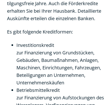
tilgungsfreie Jahre. Auch die Förderkredite
erhalten Sie bei Ihrer Hausbank. Detaillierte
Auskünfte erteilen die einzelnen Banken.
Es gibt folgende Kreditformen:
Investitionskredit
zur Finanzierung von Grundstücken,
Gebäuden, Baumaßnahmen, Anlagen,
Maschinen, Einrichtungen, Fahrzeugen,
Beteiligungen an Unternehmen,
Unternehmenskäufen
Betriebsmittelkredit
zur Finanzierung von Aufstockungen des