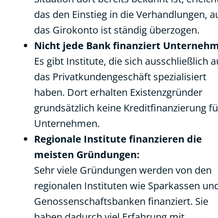
das den Einstieg in die Verhandlungen, a
das Girokonto ist ständig überzogen.
Nicht jede Bank finanziert Unterneh
Es gibt Institute, die sich ausschließlich a
das Privatkundengeschäft spezialisiert
haben. Dort erhalten Existenzgründer
grundsätzlich keine Kreditfinanzierung fü
Unternehmen.
Regionale Institute finanzieren die
meisten Gründungen:
Sehr viele Gründungen werden von den
regionalen Instituten wie Sparkassen un
Genossenschaftsbanken finanziert. Sie
haben dadurch viel Erfahrung mit