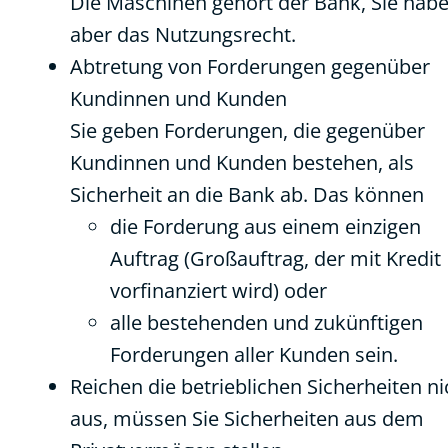
Die Maschinen gehört der Bank, Sie hab
aber das Nutzungsrecht.
Abtretung von Forderungen gegenüber
Kundinnen und Kunden
Sie geben Forderungen, die gegenüber
Kundinnen und Kunden bestehen, als
Sicherheit an die Bank ab. Das können
die Forderung aus einem einzigen
Auftrag (Großauftrag, der mit Kredit
vorfinanziert wird) oder
alle bestehenden und zukünftigen
Forderungen aller Kunden sein.
Reichen die betrieblichen Sicherheiten ni
aus, müssen Sie Sicherheiten aus dem