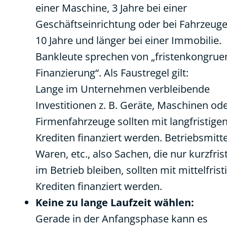
einer Maschine, 3 Jahre bei einer
Geschäftseinrichtung oder bei Fahrzeuge
10 Jahre und länger bei einer Immobilie.
Bankleute sprechen von „fristenkongrue
Finanzierung“. Als Faustregel gilt:
Lange im Unternehmen verbleibende
Investitionen z. B. Geräte, Maschinen od
Firmenfahrzeuge sollten mit langfristige
Krediten finanziert werden. Betriebsmitte
Waren, etc., also Sachen, die nur kurzfris
im Betrieb bleiben, sollten mit mittelfrist
Krediten finanziert werden.
Keine zu lange Laufzeit wählen:
Gerade in der Anfangsphase kann es