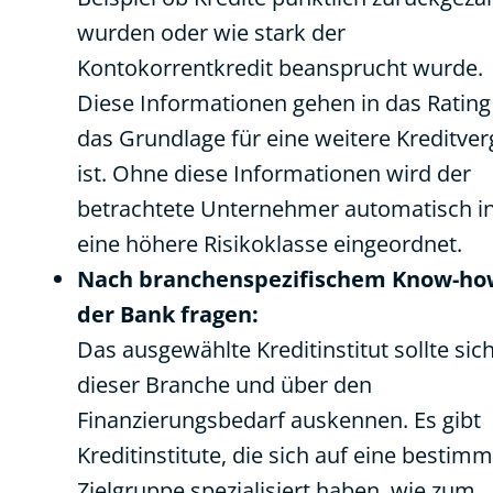
wurden oder wie stark der
Kontokorrentkredit beansprucht wurde.
Diese Informationen gehen in das Rating 
das Grundlage für eine weitere Kreditve
ist. Ohne diese Informationen wird der
betrachtete Unternehmer automatisch i
eine höhere Risikoklasse eingeordnet.
Nach branchenspezifischem Know-ho
der Bank fragen:
Das ausgewählte Kreditinstitut sollte sich
dieser Branche und über den
Finanzierungsbedarf auskennen. Es gibt
Kreditinstitute, die sich auf eine bestimm
Zielgruppe spezialisiert haben, wie zum