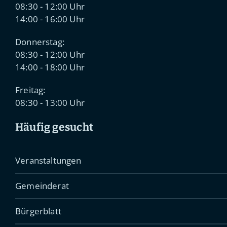
08:30 - 12:00 Uhr
14:00 - 16:00 Uhr
Donnerstag:
08:30 - 12:00 Uhr
14:00 - 18:00 Uhr
Freitag:
08:30 - 13:00 Uhr
Häufig gesucht
Veranstaltungen
Gemeinderat
Bürgerblatt