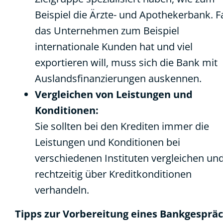
Beispiel die Ärzte- und Apothekerbank. Fa
das Unternehmen zum Beispiel
internationale Kunden hat und viel
exportieren will, muss sich die Bank mit
Auslandsfinanzierungen auskennen.
Vergleichen von Leistungen und
Konditionen:
Sie sollten bei den Krediten immer die
Leistungen und Konditionen bei
verschiedenen Instituten vergleichen un
rechtzeitig über Kreditkonditionen
verhandeln.
Tipps zur Vorbereitung eines Bankgespräc