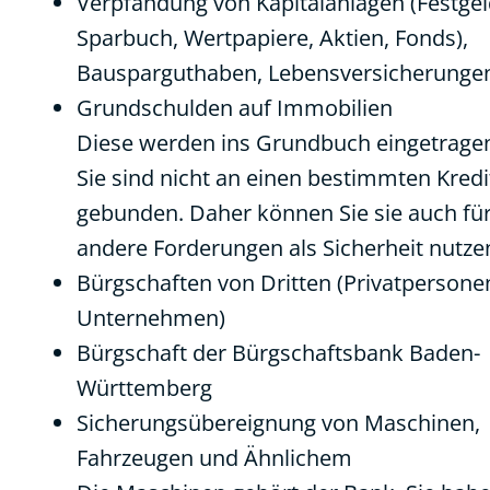
Verpfändung von Kapitalanlagen (Festgel
Sparbuch, Wertpapiere, Aktien, Fonds),
Bausparguthaben, Lebensversicherunge
Grundschulden auf Immobilien
Diese werden ins Grundbuch eingetrage
Sie sind nicht an einen bestimmten Kredi
gebunden. Daher können Sie sie auch fü
andere Forderungen als Sicherheit nutze
Bürgschaften von Dritten (Privatpersone
Unternehmen)
Bürgschaft der Bürgschaftsbank Baden-
Württemberg
Sicherungsübereignung von Maschinen,
Fahrzeugen und Ähnlichem