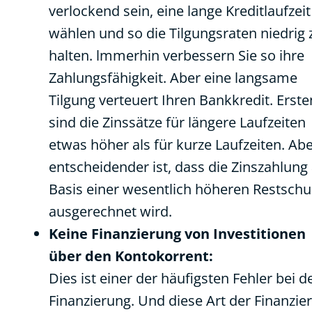
verlockend sein, eine lange Kreditlaufzeit
wählen und so die Tilgungsraten niedrig 
halten. lmmerhin verbessern Sie so ihre
Zahlungsfähigkeit. Aber eine langsame
Tilgung verteuert Ihren Bankkredit. Erste
sind die Zinssätze für längere Laufzeiten
etwas höher als für kurze Laufzeiten. Ab
entscheidender ist, dass die Zinszahlung
Basis einer wesentlich höheren Restschu
ausgerechnet wird.
Keine Finanzierung von Investitionen
über den Kontokorrent:
Dies ist einer der häufigsten Fehler bei d
Finanzierung. Und diese Art der Finanzie