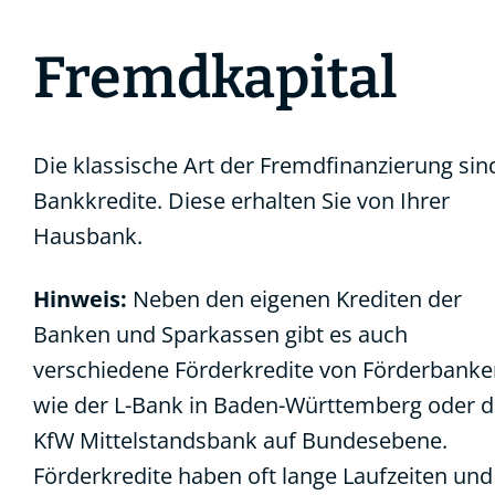
Fremdkapital
Die klassische Art der Fremdfinanzierung sin
Bankkredite. Diese erhalten Sie von Ihrer
Hausbank.
Hinweis:
Neben den eigenen Krediten der
Banken und Sparkassen gibt es auch
verschiedene Förderkredite von Förderbank
wie der L-Bank in Baden-Württemberg oder d
KfW Mittelstandsbank auf Bundesebene.
Förderkredite haben oft lange Laufzeiten und