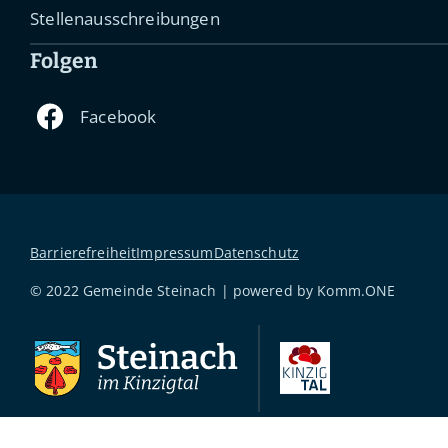
Stellenausschreibungen
Folgen
Barrierefreiheit
Impressum
Datenschutz
© 2022 Gemeinde Steinach | powered by
Komm.ONE