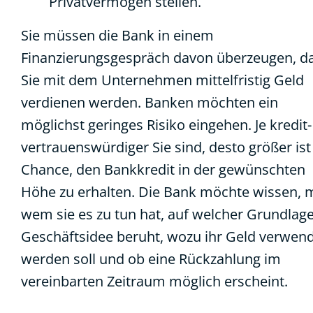
Privatvermögen stellen.
Sie müssen die Bank in einem
Finanzierungsgespräch davon überzeugen, d
Sie mit dem Unternehmen mittelfristig Geld
verdienen werden. Banken möchten ein
möglichst geringes Risiko eingehen. Je kredit
vertrauenswürdiger Sie sind, desto größer ist
Chance, den Bankkredit in der gewünschten
Höhe zu erhalten. Die Bank möchte wissen, m
wem sie es zu tun hat, auf welcher Grundlage
Geschäftsidee beruht, wozu ihr Geld verwen
werden soll und ob eine Rückzahlung im
vereinbarten Zeitraum möglich erscheint.