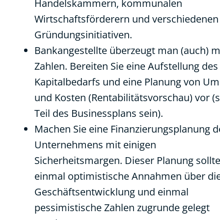
Handelskammern, kommunalen
Wirtschaftsförderern und verschiedenen
Gründungsinitiativen.
Bankangestellte überzeugt man (auch) m
Zahlen. Bereiten Sie eine Aufstellung des
Kapitalbedarfs und eine Planung von Um
und Kosten (Rentabilitätsvorschau) vor (s
Teil des Businessplans sein).
Machen Sie eine Finanzierungsplanung d
Unternehmens mit einigen
Sicherheitsmargen. Dieser Planung sollt
einmal optimistische Annahmen über di
Geschäftsentwicklung und einmal
pessimistische Zahlen zugrunde gelegt