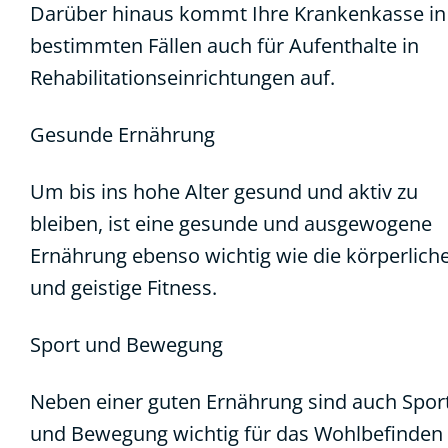
Darüber hinaus kommt Ihre Krankenkasse in
bestimmten Fällen auch für Aufenthalte in
Rehabilitationseinrichtungen auf.
Gesunde Ernährung
Um bis ins hohe Alter gesund und aktiv zu
bleiben, ist eine gesunde und ausgewogene
Ernährung ebenso wichtig wie die körperlich
und geistige Fitness.
Sport und Bewegung
Neben einer guten Ernährung sind auch Spor
und Bewegung wichtig für das Wohlbefinden