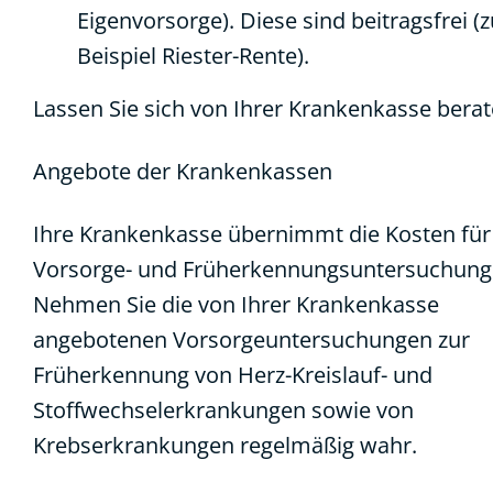
Eigenvorsorge). Diese sind beitragsfrei 
Beispiel Riester-Rente).
Lassen Sie sich von Ihrer Krankenkasse berat
Angebote der Krankenkassen
Ihre Krankenkasse übernimmt die Kosten für
Vorsorge- und Früherkennungsuntersuchung
Nehmen Sie die von Ihrer Krankenkasse
angebotenen Vorsorgeuntersuchungen zur
Früherkennung von Herz-Kreislauf- und
Stoffwechselerkrankungen sowie von
Krebserkrankungen regelmäßig wahr.