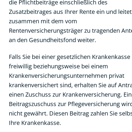
die Pflichtbeiträge einschließlich des
Zusatzbeitrages aus Ihrer Rente ein und leitet
zusammen mit dem vom
Rentenversicherungsträger zu tragenden Ante
an den Gesundheitsfond weiter.
Falls Sie bei einer gesetzlichen Krankenkasse
freiwillig beziehungsweise bei einem
Krankenversicherungsunternehmen privat
krankenversichert sind, erhalten Sie auf Antr
einen Zuschuss zur Krankenversicherung. Ein
Beitragszuschuss zur Pflegeversicherung wir
nicht gewährt. Diesen Beitrag zahlen Sie selb
Ihre Krankenkasse.