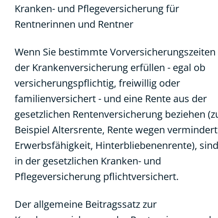
Kranken- und Pflegeversicherung für
Rentnerinnen und Rentner
Wenn Sie bestimmte Vorversicherungszeiten 
der Krankenversicherung erfüllen - egal ob
versicherungspflichtig, freiwillig oder
familienversichert - und eine Rente aus der
gesetzlichen Rentenversicherung beziehen (
Beispiel Altersrente, Rente wegen vermindert
Erwerbsfähigkeit, Hinterbliebenenrente), sind
in der gesetzlichen Kranken- und
Pflegeversicherung pflichtversichert.
Der allgemeine Beitragssatz zur