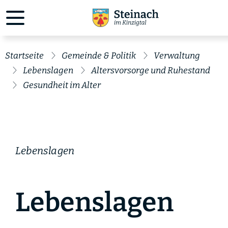
Startseite
Gemeinde & Politik
Verwaltung
Lebenslagen
Altersvorsorge und Ruhestand
Gesundheit im Alter
Lebenslagen
Lebenslagen