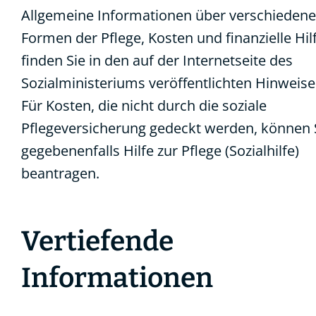
Allgemeine Informationen über verschiedene
Formen der Pflege, Kosten und finanzielle Hil
finden Sie in den auf der Internetseite des
Sozialministeriums veröffentlichten Hinweise
Für Kosten, die nicht durch die soziale
Pflegeversicherung gedeckt werden, können 
gegebenenfalls Hilfe zur Pflege (Sozialhilfe)
beantragen.
Vertiefende
Informationen