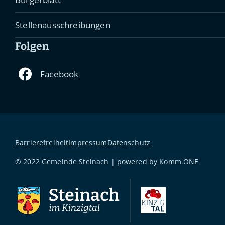
Stellenausschreibungen
Folgen
Barrierefreiheit
Impressum
Datenschutz
© 2022 Gemeinde Steinach | powered by
Komm.ONE