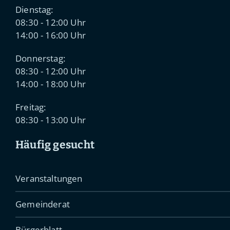
Dienstag:
08:30 - 12:00 Uhr
14:00 - 16:00 Uhr
Donnerstag:
08:30 - 12:00 Uhr
14:00 - 18:00 Uhr
Freitag:
08:30 - 13:00 Uhr
Häufig gesucht
Veranstaltungen
Gemeinderat
Bürgerblatt