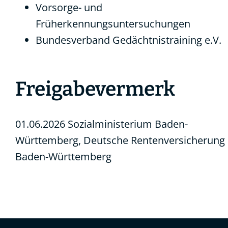
Vorsorge- und
Früherkennungsuntersuchungen
Bundesverband Gedächtnistraining e.V.
Freigabevermerk
01.06.2026 Sozialministerium Baden-
Württemberg, Deutsche Rentenversicherung
Baden-Württemberg