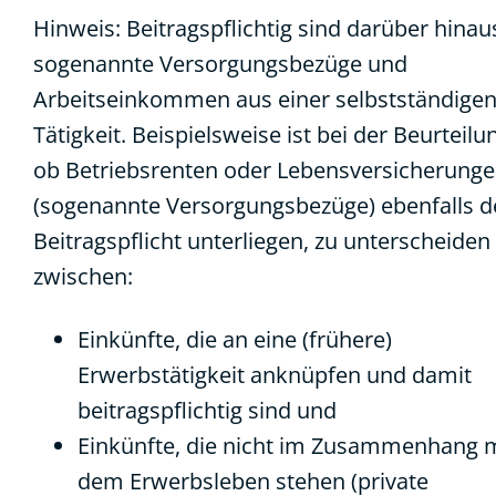
Hinweis: Beitragspflichtig sind darüber hinau
sogenannte Versorgungsbezüge und
Arbeitseinkommen aus einer selbstständige
Tätigkeit. Beispielsweise ist bei der Beurteilu
ob Betriebsrenten oder Lebensversicherung
(sogenannte Versorgungsbezüge) ebenfalls d
Beitragspflicht unterliegen, zu unterscheiden
zwischen:
Einkünfte, die an eine (frühere)
Erwerbstätigkeit anknüpfen und damit
beitragspflichtig sind und
Einkünfte, die nicht im Zusammenhang 
dem Erwerbsleben stehen (private