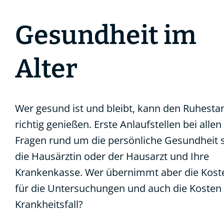
Gesundheit im
Alter
Wer gesund ist und bleibt, kann den Ruhesta
richtig genießen. Erste Anlaufstellen bei allen
Fragen rund um die persönliche Gesundheit 
die Hausärztin oder der Hausarzt und Ihre
Krankenkasse. Wer übernimmt aber die Kost
für die Untersuchungen und auch die Kosten
Krankheitsfall?