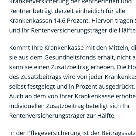
Krankenversicherung der Rentnerinnen und
Rentner beträgt derzeit einheitlich für alle
Krankenkassen 14,6 Prozent. Hiervon tragen 
und Ihr Rentenversicherungsträger die Hälfte
Kommt Ihre Krankenkasse mit den Mitteln, d
sie aus dem Gesundheitsfonds erhält, nicht a
kann sie einen Zusatzbeitrag erheben. Die H
des Zusatzbeitrags wird von jeder Krankenka
selbst festgelegt und in Prozent ausgedrückt.
Auch an dem von Ihrer Krankenkasse erhob
individuellen Zusatzbeitrag beteiligt sich Ihr
Rentenversicherungsträger zur Hälfte.
In der Pflegeversicherung ist der Beitragssatz