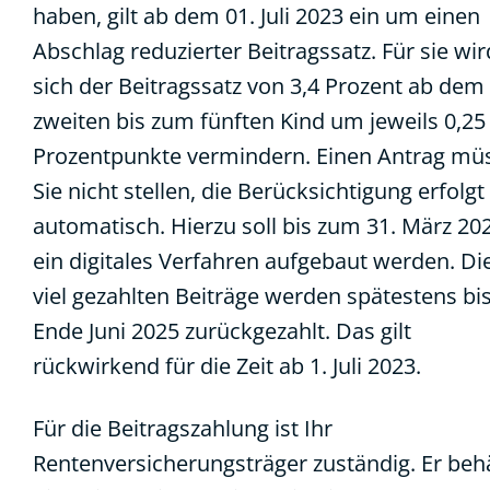
haben, gilt ab dem 01. Juli 2023 ein um einen
Abschlag reduzierter Beitragssatz. Für sie wir
sich der Beitragssatz von 3,4 Prozent ab dem
zweiten bis zum fünften Kind um jeweils 0,25
Prozentpunkte vermindern. Einen Antrag mü
Sie nicht stellen, die Berücksichtigung erfolgt
automatisch. Hierzu soll bis zum 31. März 20
ein digitales Verfahren aufgebaut werden. Di
viel gezahlten Beiträge werden spätestens bi
Ende Juni 2025 zurückgezahlt. Das gilt
rückwirkend für die Zeit ab 1. Juli 2023.
Für die Beitragszahlung ist Ihr
Rentenversicherungsträger zuständig. Er behä