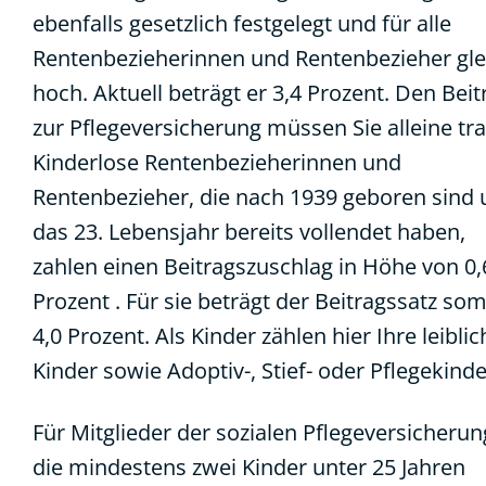
ebenfalls gesetzlich festgelegt und für alle
Rentenbezieherinnen und Rentenbezieher gle
hoch. Aktuell beträgt er 3,4 Prozent. Den Beit
zur Pflegeversicherung müssen Sie alleine tr
Kinderlose Rentenbezieherinnen und
Rentenbezieher, die nach 1939 geboren sind
das 23. Lebensjahr bereits vollendet haben,
zahlen einen Beitragszuschlag in Höhe von 0,
Prozent . Für sie beträgt der Beitragssatz som
4,0 Prozent. Als Kinder zählen hier Ihre leibli
Kinder sowie Adoptiv-, Stief- oder Pflegekinde
Für Mitglieder der sozialen Pflegeversicherun
die mindestens zwei Kinder unter 25 Jahren