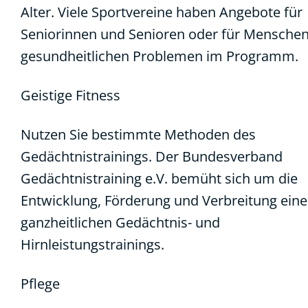
Alter. Viele Sportvereine haben Angebote für
Seniorinnen und Senioren oder für Menschen
gesundheitlichen Problemen im Programm.
Geistige Fitness
Nutzen Sie bestimmte Methoden des
Gedächtnistrainings. Der Bundesverband
Gedächtnistraining e.V. bemüht sich um die
Entwicklung, Förderung und Verbreitung eine
ganzheitlichen Gedächtnis- und
Hirnleistungstrainings.
Pflege